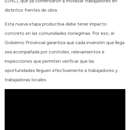
(GNL), que ya comenzaron a movilizar trabajadores en
distintos frentes de obra.
Esta nueva etapa productiva debe tener impacto
concreto en las comunidades rionegrinas. Por eso, el
Gobierno Provincial garantiza que cada inversión que llega
sea acompañada por controles, relevamientos e
inspecciones que permiten verificar que las
oportunidades lleguen efectivamente a trabajadores y
trabajadoras locales.