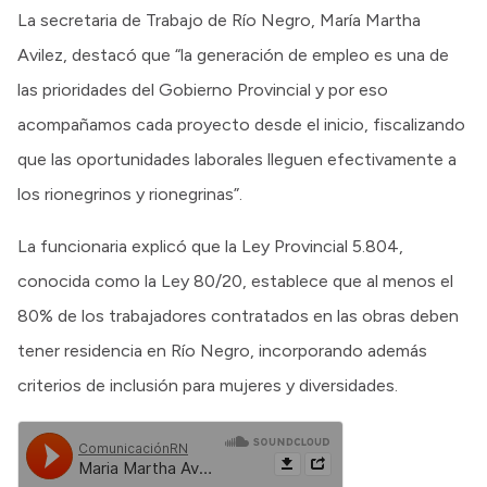
La secretaria de Trabajo de Río Negro, María Martha
Avilez, destacó que “la generación de empleo es una de
las prioridades del Gobierno Provincial y por eso
acompañamos cada proyecto desde el inicio, fiscalizando
que las oportunidades laborales lleguen efectivamente a
los rionegrinos y rionegrinas”.
La funcionaria explicó que la Ley Provincial 5.804,
conocida como la Ley 80/20, establece que al menos el
80% de los trabajadores contratados en las obras deben
tener residencia en Río Negro, incorporando además
criterios de inclusión para mujeres y diversidades.