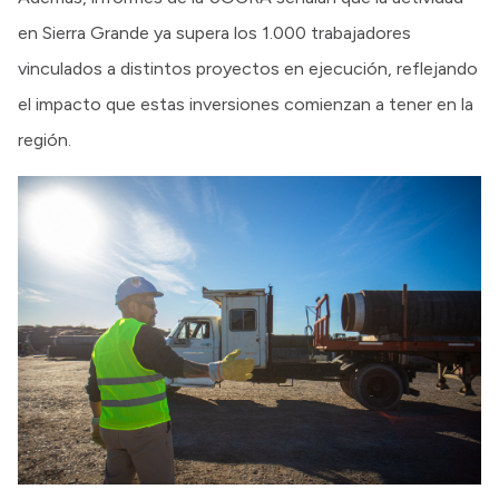
en Sierra Grande ya supera los 1.000 trabajadores
vinculados a distintos proyectos en ejecución, reflejando
el impacto que estas inversiones comienzan a tener en la
región.