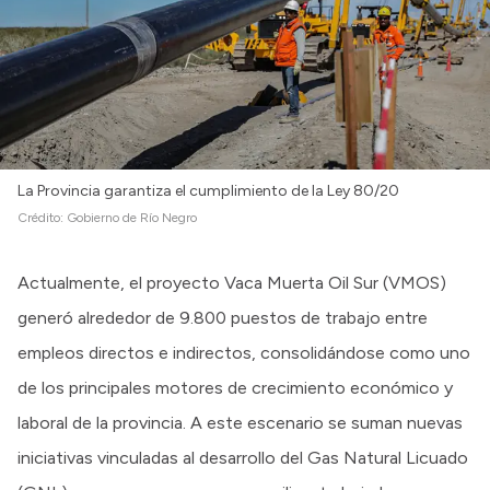
La Provincia garantiza el cumplimiento de la Ley 80/20
Crédito:
Gobierno de Río Negro
Actualmente, el proyecto Vaca Muerta Oil Sur (VMOS)
generó alrededor de 9.800 puestos de trabajo entre
empleos directos e indirectos, consolidándose como uno
de los principales motores de crecimiento económico y
laboral de la provincia. A este escenario se suman nuevas
iniciativas vinculadas al desarrollo del Gas Natural Licuado