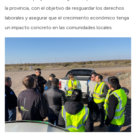
la provincia, con el objetivo de resguardar los derechos
laborales y asegurar que el crecimiento económico tenga
un impacto concreto en las comunidades locales.