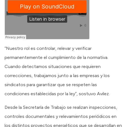
“Nuestro rol es controlar, relevar y verificar
permanentemente el cumplimiento de la normativa.
Cuando detectamos situaciones que requieren
correcciones, trabajamos junto a las empresas y los
sindicatos para garantizar que se respeten las
condiciones establecidas por la ley”, sostuvo Avilez.
Desde la Secretaría de Trabajo se realizan inspecciones,
controles documentales y relevamientos periódicos en
los distintos proyectos energéticos que se desarrollan en