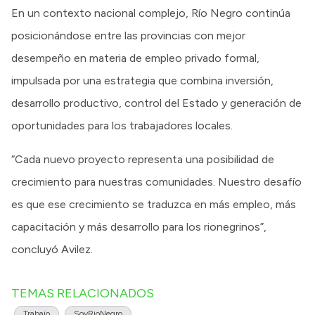
En un contexto nacional complejo, Río Negro continúa
posicionándose entre las provincias con mejor
desempeño en materia de empleo privado formal,
impulsada por una estrategia que combina inversión,
desarrollo productivo, control del Estado y generación de
oportunidades para los trabajadores locales.
“Cada nuevo proyecto representa una posibilidad de
crecimiento para nuestras comunidades. Nuestro desafío
es que ese crecimiento se traduzca en más empleo, más
capacitación y más desarrollo para los rionegrinos”,
concluyó Avilez.
TEMAS RELACIONADOS
Trabajo
SoyRioNegro