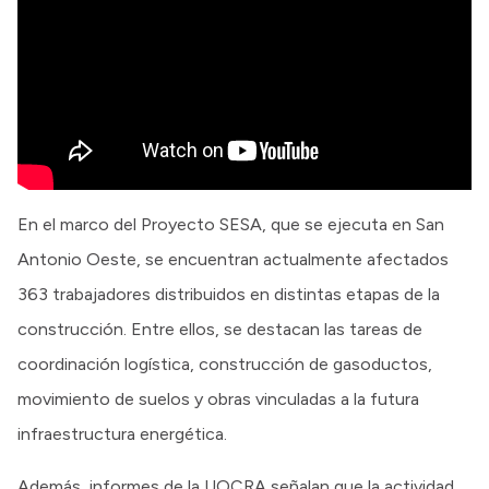
En el marco del Proyecto SESA, que se ejecuta en San
Antonio Oeste, se encuentran actualmente afectados
363 trabajadores distribuidos en distintas etapas de la
construcción. Entre ellos, se destacan las tareas de
coordinación logística, construcción de gasoductos,
movimiento de suelos y obras vinculadas a la futura
infraestructura energética.
Además, informes de la UOCRA señalan que la actividad