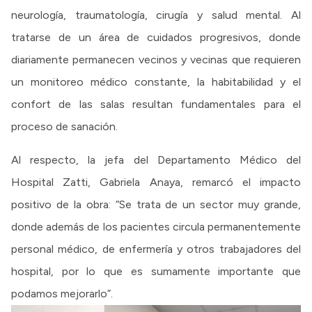
neurología, traumatología, cirugía y salud mental. Al
tratarse de un área de cuidados progresivos, donde
diariamente permanecen vecinos y vecinas que requieren
un monitoreo médico constante, la habitabilidad y el
confort de las salas resultan fundamentales para el
proceso de sanación.
Al respecto, la jefa del Departamento Médico del
Hospital Zatti, Gabriela Anaya, remarcó el impacto
positivo de la obra: “Se trata de un sector muy grande,
donde además de los pacientes circula permanentemente
personal médico, de enfermería y otros trabajadores del
hospital, por lo que es sumamente importante que
podamos mejorarlo”.