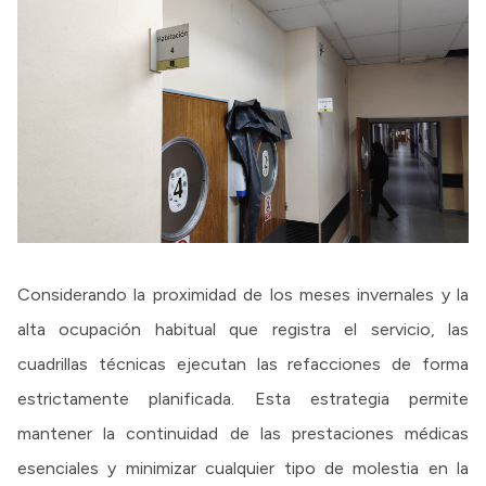
Considerando la proximidad de los meses invernales y la
alta ocupación habitual que registra el servicio, las
cuadrillas técnicas ejecutan las refacciones de forma
estrictamente planificada. Esta estrategia permite
mantener la continuidad de las prestaciones médicas
esenciales y minimizar cualquier tipo de molestia en la