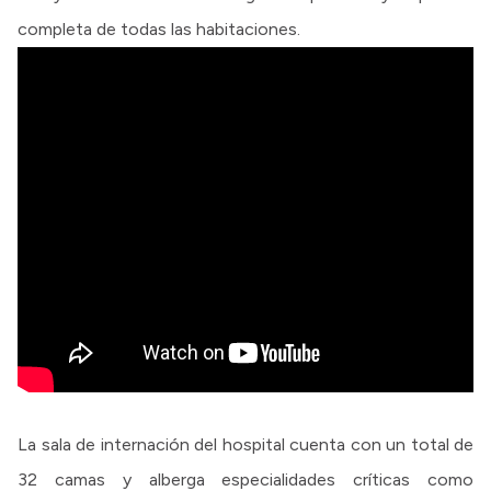
completa de todas las habitaciones.
La sala de internación del hospital cuenta con un total de
32 camas y alberga especialidades críticas como