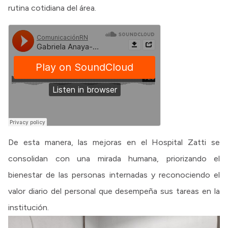
rutina cotidiana del área.
De esta manera, las mejoras en el Hospital Zatti se
consolidan con una mirada humana, priorizando el
bienestar de las personas internadas y reconociendo el
valor diario del personal que desempeña sus tareas en la
institución.