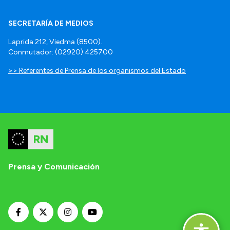
SECRETARÍA DE MEDIOS
Laprida 212, Viedma (8500).
Conmutador: (02920) 425700
>> Referentes de Prensa de los organismos del Estado
Prensa y Comunicación