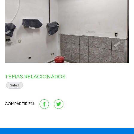
TEMAS RELACIONADOS
Salud
COMPARTIR EN: