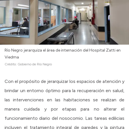
Río Negro jerarquiza el área de internación del Hospital Zatti en
Viedma
Crédito:
Gobierno de Río Negro
Con el propósito de jerarquizar los espacios de atención y
brindar un entorno óptimo para la recuperación en salud,
las intervenciones en las habitaciones se realizan de
manera cuidada y por etapas para no alterar el
funcionamiento diario del nosocomio. Las tareas edilicias
incluyen el tratamiento integral de paredes y la pintura