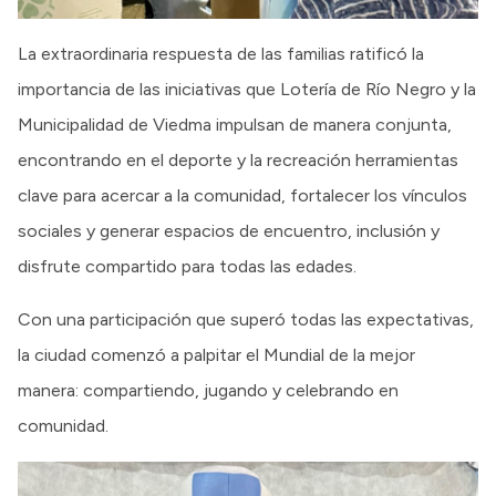
La extraordinaria respuesta de las familias ratificó la
importancia de las iniciativas que Lotería de Río Negro y la
Municipalidad de Viedma impulsan de manera conjunta,
encontrando en el deporte y la recreación herramientas
clave para acercar a la comunidad, fortalecer los vínculos
sociales y generar espacios de encuentro, inclusión y
disfrute compartido para todas las edades.
Con una participación que superó todas las expectativas,
la ciudad comenzó a palpitar el Mundial de la mejor
manera: compartiendo, jugando y celebrando en
comunidad.