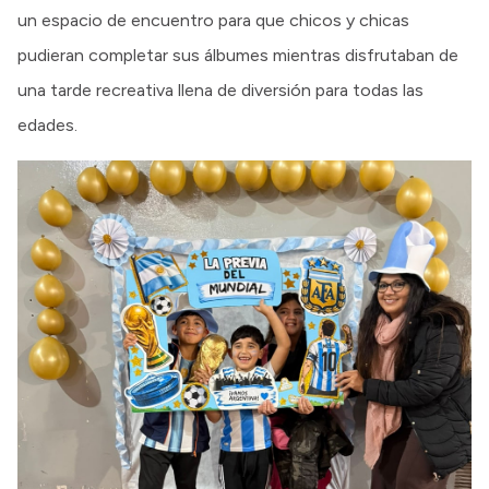
un espacio de encuentro para que chicos y chicas
pudieran completar sus álbumes mientras disfrutaban de
una tarde recreativa llena de diversión para todas las
edades.