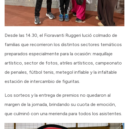
Desde las 14.30, el Fioravanti Ruggeri lució colmado de
familias que recorrieron los distintos sectores temáticos
preparados especialmente para la ocasión: maquillaje
artístico, sector de fotos, atriles artísticos, campeonato
de penales, fútbol tenis, metegol inflable y la infaltable
estación de intercambio de figuritas.
Los sorteos y la entrega de premios no quedaron al
margen de la jornada, brindando su cuota de emoción,
que culminó con una merienda para todos los asistentes.