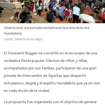
Viedma vivió una jornada recreativa en la previa de la cita
mundialista.
Crédito:
Gobierno de Río Negro
El Fioravanti Ruggeri se convirtió en el escenario de una
verdadera fiesta popular. Cientos de niños y niñas,
acompañados por sus familias, participaron de una gran
jornada de intercambio de figuritas que despertó
entusiasmo, alegría y el espíritu mundialista que ya se vive
en cada rincón de la ciudad.
La propuesta fue organizada con el objetivo de generar