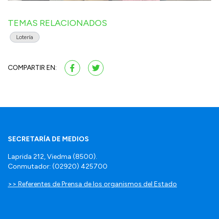
TEMAS RELACIONADOS
Lotería
COMPARTIR EN:
SECRETARÍA DE MEDIOS
Laprida 212, Viedma (8500).
Conmutador: (02920) 425700
>> Referentes de Prensa de los organismos del Estado