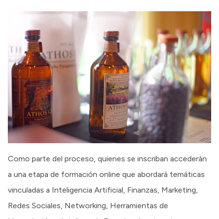
Como parte del proceso, quienes se inscriban accederán
a una etapa de formación online que abordará temáticas
vinculadas a Inteligencia Artificial, Finanzas, Marketing,
Redes Sociales, Networking, Herramientas de