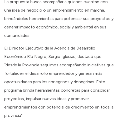
La propuesta busca acompañar a quienes cuentan con
una idea de negocio o un emprendimiento en marcha,
brindándoles herramientas para potenciar sus proyectos y
generar impacto económico, social y ambiental en sus
comunidades.
El Director Ejecutivo de la Agencia de Desarrollo
Económico Río Negro, Sergio Iglesias, destacó que
“desde la Provincia seguimos acompañando iniciativas que
fortalecen el desarrollo emprendedor y generan más
oportunidades para los rionegrinos y rionegrinas. Este
programa brinda herramientas concretas para consolidar
proyectos, impulsar nuevas ideas y promover
emprendimientos con potencial de crecimiento en toda la
provincia”.