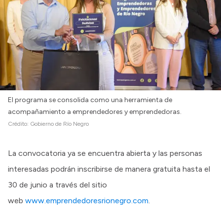
El programa se consolida como una herramienta de
acompañamiento a emprendedores y emprendedoras.
Crédito:
Gobierno de Río Negro
La convocatoria ya se encuentra abierta y las personas
interesadas podrán inscribirse de manera gratuita hasta el
30 de junio a través del sitio
web
www.emprendedoresrionegro.com
.