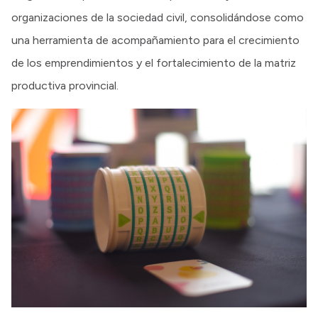
organizaciones de la sociedad civil, consolidándose como
una herramienta de acompañamiento para el crecimiento
de los emprendimientos y el fortalecimiento de la matriz
productiva provincial.