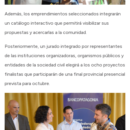
Además, los emprendimientos seleccionados integrarán
un catálogo interactivo que permitirá visibilizar sus
propuestas y acercarlas a la comunidad.
Posteriormente, un jurado integrado por representantes
de las instituciones organizadoras, organismos públicos y
entidades de la sociedad civil elegirá a los ocho proyectos
finalistas que participarán de una final provincial presencial
prevista para octubre.