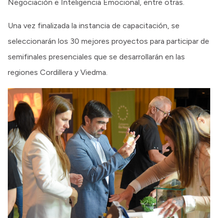
Negociación e Inteligencia Emocional, entre otras.
Una vez finalizada la instancia de capacitación, se
seleccionarán los 30 mejores proyectos para participar de
semifinales presenciales que se desarrollarán en las
regiones Cordillera y Viedma.