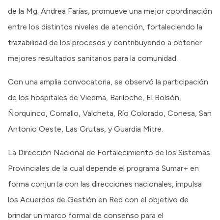
de la Mg. Andrea Farías, promueve una mejor coordinación
entre los distintos niveles de atención, fortaleciendo la
trazabilidad de los procesos y contribuyendo a obtener
mejores resultados sanitarios para la comunidad.
Con una amplia convocatoria, se observó la participación
de los hospitales de Viedma, Bariloche, El Bolsón,
Ñorquinco, Comallo, Valcheta, Río Colorado, Conesa, San
Antonio Oeste, Las Grutas, y Guardia Mitre.
La Dirección Nacional de Fortalecimiento de los Sistemas
Provinciales de la cual depende el programa Sumar+ en
forma conjunta con las direcciones nacionales, impulsa
los Acuerdos de Gestión en Red con el objetivo de
brindar un marco formal de consenso para el