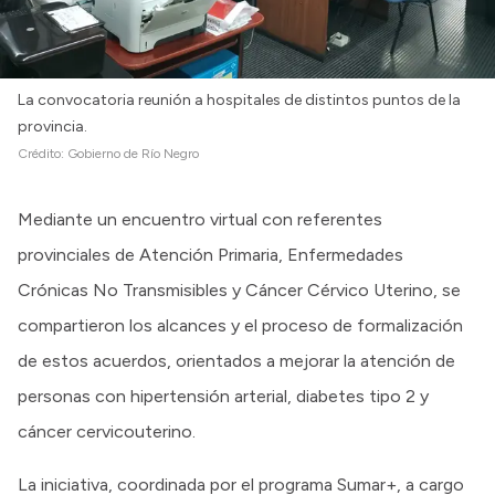
La convocatoria reunión a hospitales de distintos puntos de la
provincia.
Crédito:
Gobierno de Río Negro
Mediante un encuentro virtual con referentes
provinciales de Atención Primaria, Enfermedades
Crónicas No Transmisibles y Cáncer Cérvico Uterino, se
compartieron los alcances y el proceso de formalización
de estos acuerdos, orientados a mejorar la atención de
personas con hipertensión arterial, diabetes tipo 2 y
cáncer cervicouterino.
La iniciativa, coordinada por el programa Sumar+, a cargo