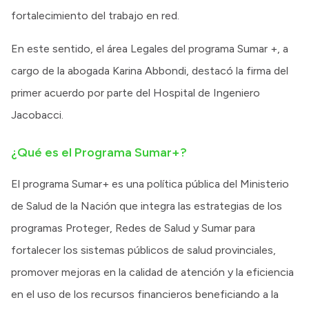
fortalecimiento del trabajo en red.
En este sentido, el área Legales del programa Sumar +, a
cargo de la abogada Karina Abbondi, destacó la firma del
primer acuerdo por parte del Hospital de Ingeniero
Jacobacci.
¿Qué es el Programa Sumar+?
El programa Sumar+ es una política pública del Ministerio
de Salud de la Nación que integra las estrategias de los
programas Proteger, Redes de Salud y Sumar para
fortalecer los sistemas públicos de salud provinciales,
promover mejoras en la calidad de atención y la eficiencia
en el uso de los recursos financieros beneficiando a la