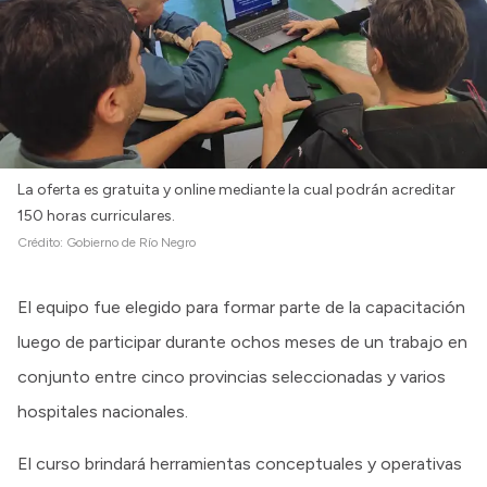
La oferta es gratuita y online mediante la cual podrán acreditar
150 horas curriculares.
Crédito:
Gobierno de Río Negro
El equipo fue elegido para formar parte de la capacitación
luego de participar durante ochos meses de un trabajo en
conjunto entre cinco provincias seleccionadas y varios
hospitales nacionales.
El curso brindará herramientas conceptuales y operativas