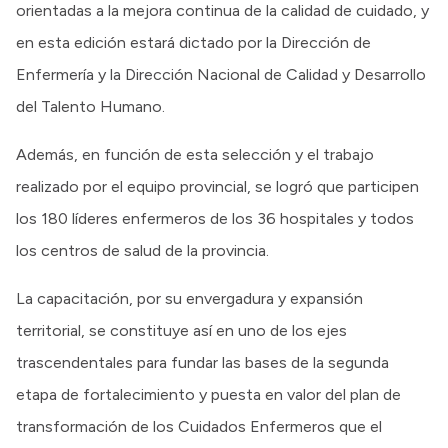
orientadas a la mejora continua de la calidad de cuidado, y
en esta edición estará dictado por la Dirección de
Enfermería y la Dirección Nacional de Calidad y Desarrollo
del Talento Humano.
Además, en función de esta selección y el trabajo
realizado por el equipo provincial, se logró que participen
los 180 líderes enfermeros de los 36 hospitales y todos
los centros de salud de la provincia.
La capacitación, por su envergadura y expansión
territorial, se constituye así en uno de los ejes
trascendentales para fundar las bases de la segunda
etapa de fortalecimiento y puesta en valor del plan de
transformación de los Cuidados Enfermeros que el