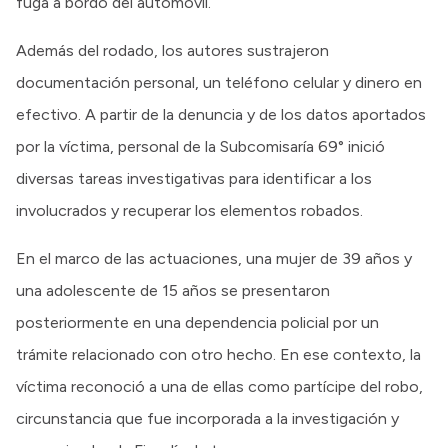
fuga a bordo del automóvil.
Además del rodado, los autores sustrajeron
documentación personal, un teléfono celular y dinero en
efectivo. A partir de la denuncia y de los datos aportados
por la víctima, personal de la Subcomisaría 69° inició
diversas tareas investigativas para identificar a los
involucrados y recuperar los elementos robados.
En el marco de las actuaciones, una mujer de 39 años y
una adolescente de 15 años se presentaron
posteriormente en una dependencia policial por un
trámite relacionado con otro hecho. En ese contexto, la
víctima reconoció a una de ellas como partícipe del robo,
circunstancia que fue incorporada a la investigación y