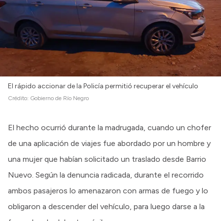
El rápido accionar de la Policía permitió recuperar el vehículo
Crédito:
Gobierno de Río Negro
El hecho ocurrió durante la madrugada, cuando un chofer
de una aplicación de viajes fue abordado por un hombre y
una mujer que habían solicitado un traslado desde Barrio
Nuevo. Según la denuncia radicada, durante el recorrido
ambos pasajeros lo amenazaron con armas de fuego y lo
obligaron a descender del vehículo, para luego darse a la