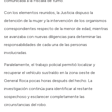
comunicada a la Fiscalía de turno.
Con los elementos reunidos, la Justicia dispuso la
detención de la mujer y la intervención de los organismos
correspondientes respecto de la menor de edad, mientras
se avanzaba con nuevas diligencias para determinar las
responsabilidades de cada una de las personas
involucradas.
Paralelamente, el trabajo policial permitió localizar y
recuperar el vehículo sustraído en la zona oeste de
General Roca pocas horas después del hecho. La
investigación continúa para identificar al restante
sospechoso y esclarecer completamente las
circunstancias del robo.