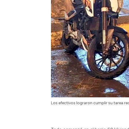
Los efectivos lograron cumplir su tarea re