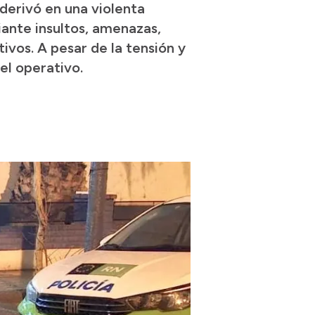
 derivó en una violenta
iante insultos, amenazas,
tivos. A pesar de la tensión y
el operativo.