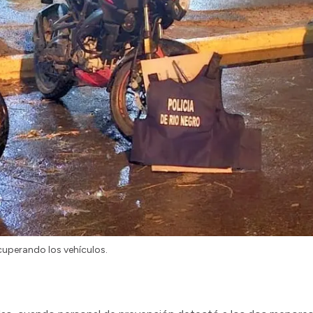
cuperando los vehículos.