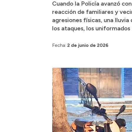
Cuando la Policía avanzó con 
reacción de familiares y vec
agresiones físicas, una lluvia
los ataques, los uniformados
Fecha:
2 de junio de 2026