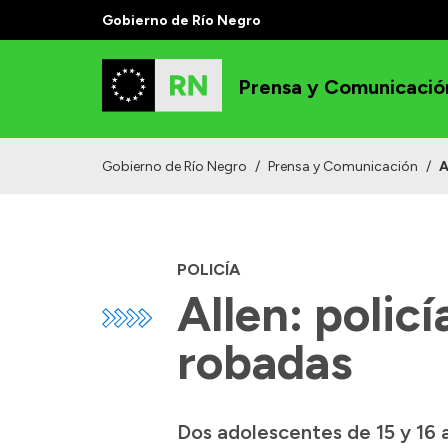
Gobierno de Río Negro
Prensa y Comunicació
Gobierno de Río Negro
/
Prensa y Comunicación
/
A
POLICÍA
Allen: polic
robadas
Dos adolescentes de 15 y 16