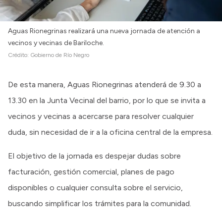
Aguas Rionegrinas realizará una nueva jornada de atención a
vecinos y vecinas de Bariloche.
Crédito:
Gobierno de Río Negro
De esta manera, Aguas Rionegrinas atenderá de 9.30 a
13.30 en la Junta Vecinal del barrio, por lo que se invita a
vecinos y vecinas a acercarse para resolver cualquier
duda, sin necesidad de ir a la oficina central de la empresa.
El objetivo de la jornada es despejar dudas sobre
facturación, gestión comercial, planes de pago
disponibles o cualquier consulta sobre el servicio,
buscando simplificar los trámites para la comunidad.