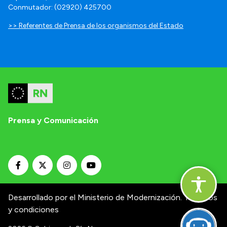
Conmutador: (02920) 425700
>> Referentes de Prensa de los organismos del Estado
Prensa y Comunicación
Desarrollado por el Ministerio de Modernización.
Términos
y condiciones