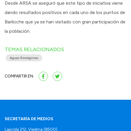
Desde ARSA se aseguró que este tipo de iniciativa viene
dando resultados positivos en cada uno de los puntos de
Bariloche que ya se han visitado con gran participación de
la población.
TEMAS RELACIONADOS
Aguas Rionegrinas
COMPARTIR EN:
SECRETARÍA DE MEDIOS
Laprida 212, Viedma (8500).