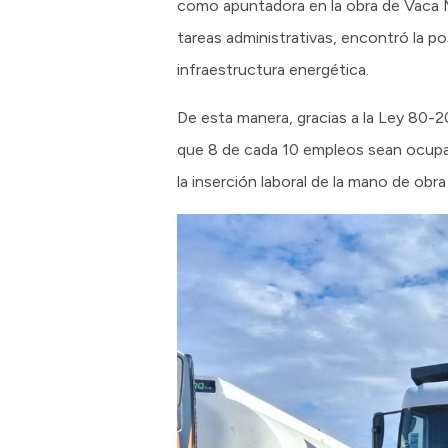
como apuntadora en la obra de Vaca Mu
tareas administrativas, encontró la p
infraestructura energética.
De esta manera, gracias a la Ley 80-
que 8 de cada 10 empleos sean ocupado
la inserción laboral de la mano de obr