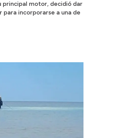
u principal motor, decidió dar
r para incorporarse a una de