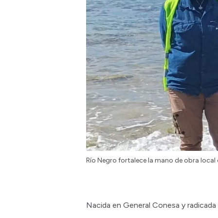
Río Negro fortalece la mano de obra local e
Nacida en General Conesa y radicada