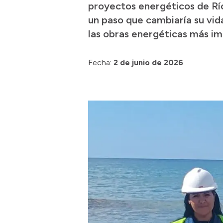
proyectos energéticos de Río 
un paso que cambiaría su vid
las obras energéticas más im
Fecha:
2 de junio de 2026