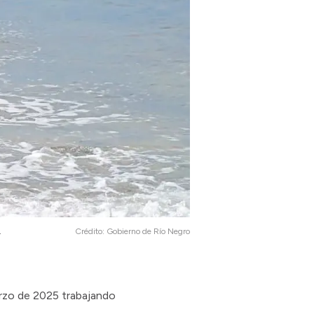
.
Crédito:
Gobierno de Río Negro
rzo de 2025 trabajando