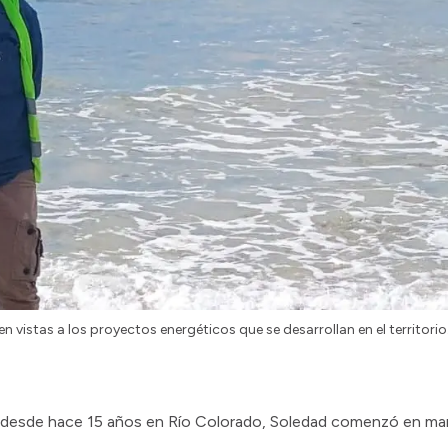
n vistas a los proyectos energéticos que se desarrollan en el territorio
 desde hace 15 años en Río Colorado, Soledad comenzó en ma