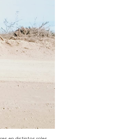
res en distintos roles