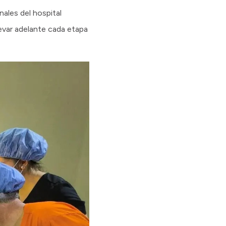
nales del hospital
evar adelante cada etapa