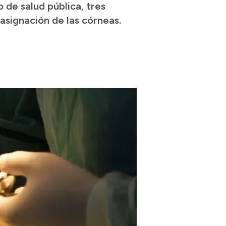
 de salud pública, tres
asignación de las córneas.