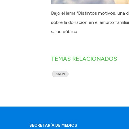
Bajo el lema "Distintos motivos, una d
sobre la donación en el ámbito famili
salud pública.
TEMAS RELACIONADOS
Salud
SECRETARÍA DE MEDIOS