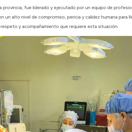
a provincia, fue liderado y ejecutado por un equipo de profesio
 un alto nivel de compromiso, pericia y calidez humana para ll
 respeto y acompañamiento que requiere esta situación.