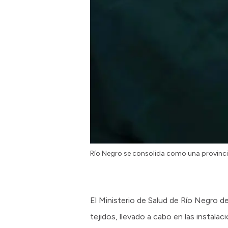
Río Negro se consolida como una provinci
El Ministerio de Salud de Río Negro d
tejidos, llevado a cabo en las instala