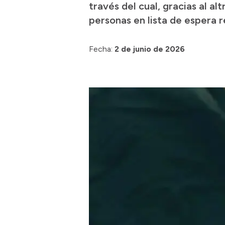
través del cual, gracias al a
personas en lista de espera 
Fecha:
2 de junio de 2026