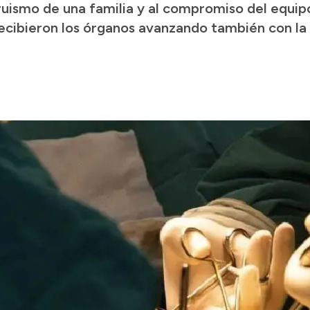
ltruismo de una familia y al compromiso del equipo
recibieron los órganos avanzando también con la 