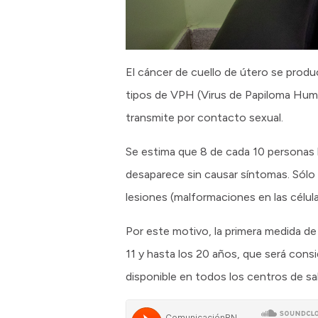
El cáncer de cuello de útero se produ
tipos de VPH (Virus de Papiloma Hum
transmite por contacto sexual.
Se estima que 8 de cada 10 personas l
desaparece sin causar síntomas. Sólo 
lesiones (malformaciones en las célul
Por este motivo, la primera medida de 
11 y hasta los 20 años, que será con
disponible en todos los centros de sal