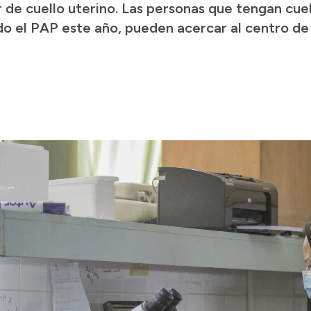
 de cuello uterino. Las personas que tengan cuel
do el PAP este año, pueden acercar al centro de 