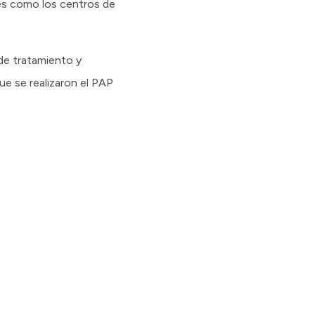
ales como los centros de
de tratamiento y
ue se realizaron el PAP