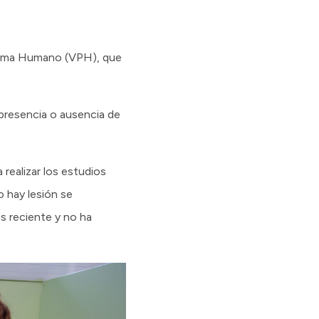
piloma Humano (VPH), que
 presencia o ausencia de
realizar los estudios
o hay lesión se
s reciente y no ha