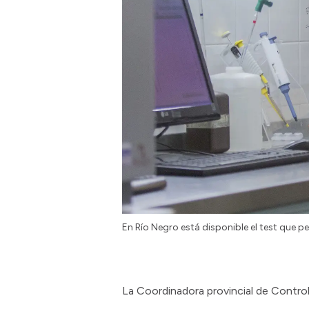
En Río Negro está disponible el test que p
La Coordinadora provincial de Control