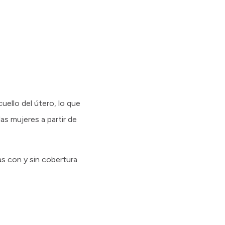
uello del útero, lo que
as mujeres a partir de
s con y sin cobertura