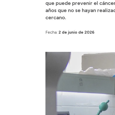
que puede prevenir el cáncer
años que no se hayan realiza
cercano.
Fecha:
2 de junio de 2026