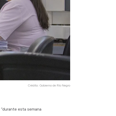
Crédito:
Gobierno de Río Negro
ue “durante esta semana