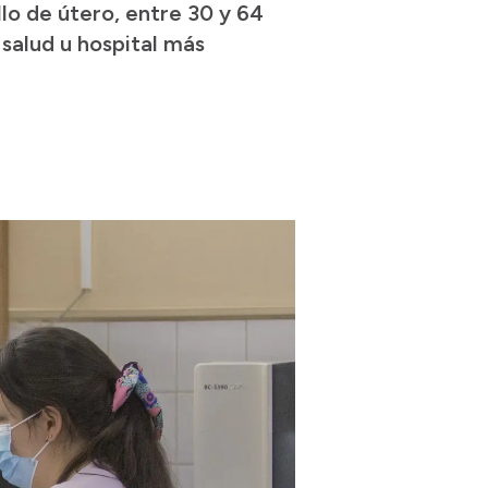
lo de útero, entre 30 y 64
salud u hospital más