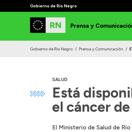
Gobierno de Río Negro
Prensa y Comunicació
Gobierno de Río Negro
/
Prensa y Comunicación
/
E
SALUD
Está disponi
el cáncer de
El Ministerio de Salud de Río