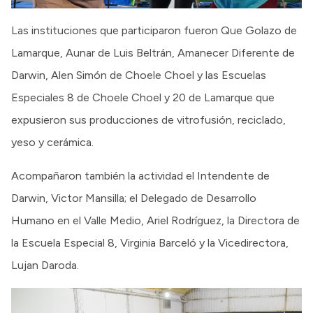
Las instituciones que participaron fueron Que Golazo de
Lamarque, Aunar de Luis Beltrán, Amanecer Diferente de
Darwin, Alen Simón de Choele Choel y las Escuelas
Especiales 8 de Choele Choel y 20 de Lamarque que
expusieron sus producciones de vitrofusión, reciclado,
yeso y cerámica.
Acompañaron también la actividad el Intendente de
Darwin, Victor Mansilla; el Delegado de Desarrollo
Humano en el Valle Medio, Ariel Rodríguez, la Directora de
la Escuela Especial 8, Virginia Barceló y la Vicedirectora,
Lujan Daroda.