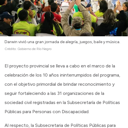
Darwin vivió una gran jornada de alegría, juegos, baile y música.
Crédito:
Gobierno de Río Negro
El proyecto provincial se lleva a cabo en el marco de la
celebración de los 10 años ininterrumpidos del programa,
con el objetivo primordial de brindar reconocimiento y
seguir fortaleciendo a las 31 organizaciones de la
sociedad civil registradas en la Subsecretaría de Políticas
Públicas para Personas con Discapacidad.
Al respecto, la Subsecretaria de Políticas Públicas para