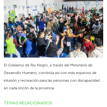
El Gobierno de Rio Negro, a través del Ministerio de
Desarrollo Humano, continúa así con más espacios de
inlusión y recreación para las personas con discapacidad
en cada rincón de la provincia.
TEMAS RELACIONADOS