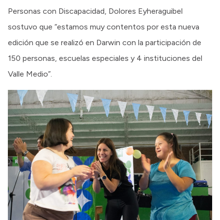
Personas con Discapacidad, Dolores Eyheraguibel
sostuvo que “estamos muy contentos por esta nueva
edición que se realizó en Darwin con la participación de
150 personas, escuelas especiales y 4 instituciones del
Valle Medio”.