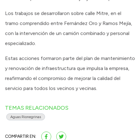
Los trabajos se desarrollaron sobre calle Mitre, en el
tramo comprendido entre Fernández Oro y Ramos Mejía,
con la intervención de un camión combinado y personal
especializado.
Estas acciones formaron parte del plan de mantenimiento
y renovación de infraestructura que impulsa la empresa,
reafirmando el compromiso de mejorar la calidad del
servicio para todos los vecinos y vecinas.
TEMAS RELACIONADOS
Aguas Rionegrinas
COMPARTIR EN: