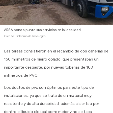
ARSA pone a punto sus servicios en la localidad
Crédito:
Gobierno de Río Negro
Las tareas consistieron en el recambio de dos cañerías de
150 milímetros de hierro colado, que presentaban un
importante desgaste, por nuevas tuberías de 160
milímetros de PVC.
Los ductos de pvc son óptimos para este tipo de
instalaciones, ya que se trata de un material muy
resistente y de alta durabilidad, además al ser liso por
dentro el líquido cloacal corre mejor y no se tapa.