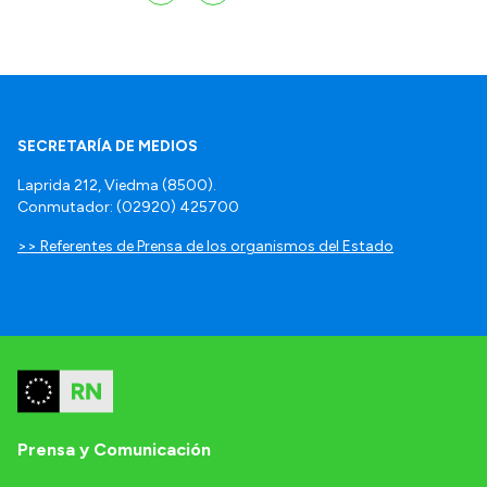
SECRETARÍA DE MEDIOS
Laprida 212, Viedma (8500).
Conmutador: (02920) 425700
>> Referentes de Prensa de los organismos del Estado
Prensa y Comunicación