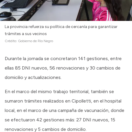
La provincia refuerza su política de cercanía para garantizar
trámites a sus vecinos
Crédito:
Gobierno de Río Negro
Durante la jornada se concretaron 141 gestiones, entre
ellas 85 DNI nuevos, 56 renovaciones y 30 cambios de
domicilio y actualizaciones.
En el marco del mismo trabajo territorial, también se
sumaron trámites realizados en Cipolletti, en el hospital
local, en el marco de una campaña de vacunación, donde
se efectuaron 42 gestiones más: 27 DNI nuevos, 15
renovaciones y 5 cambios de domicilio.