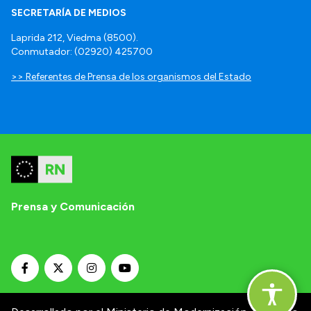
SECRETARÍA DE MEDIOS
Laprida 212, Viedma (8500).
Conmutador: (02920) 425700
>> Referentes de Prensa de los organismos del Estado
Prensa y Comunicación