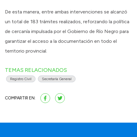
De esta manera, entre ambas intervenciones se alcanzó
un total de 183 trámites realizados, reforzando la política
de cercanía impulsada por el Gobierno de Río Negro para
garantizar el acceso a la documentación en todo el
territorio provincial.
TEMAS RELACIONADOS
Registro Civil
Secretaría General
COMPARTIR EN: