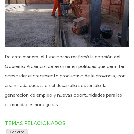
De esta manera, el funcionario reafirmó la decisión del
Gobierno Provincial de avanzar en políticas que permitan
consolidar el crecimiento productivo de la provincia, con
una mirada puesta en el desarrollo sostenible, la
generación de empleo y nuevas oportunidades para las
comunidades rionegrinas.
TEMAS RELACIONADOS
Gobierno