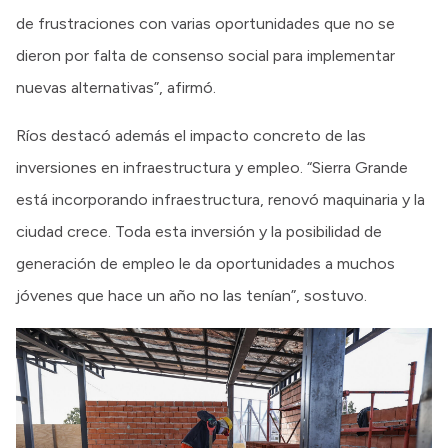
de frustraciones con varias oportunidades que no se
dieron por falta de consenso social para implementar
nuevas alternativas”, afirmó.
Ríos destacó además el impacto concreto de las
inversiones en infraestructura y empleo. “Sierra Grande
está incorporando infraestructura, renovó maquinaria y la
ciudad crece. Toda esta inversión y la posibilidad de
generación de empleo le da oportunidades a muchos
jóvenes que hace un año no las tenían”, sostuvo.