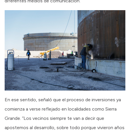
diferentes medios de comunicación.
En ese sentido, señaló que el proceso de inversiones ya
comienza a verse reflejado en localidades como Sierra
Grande. “Los vecinos siempre te van a decir que
apostemos al desarrollo, sobre todo porque vivieron años