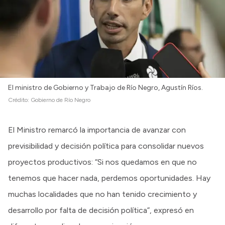
El ministro de Gobierno y Trabajo de Río Negro, Agustín Ríos.
Crédito:
Gobierno de Río Negro
El Ministro remarcó la importancia de avanzar con
previsibilidad y decisión política para consolidar nuevos
proyectos productivos: “Si nos quedamos en que no
tenemos que hacer nada, perdemos oportunidades. Hay
muchas localidades que no han tenido crecimiento y
desarrollo por falta de decisión política”, expresó en