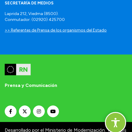
SECRETARÍA DE MEDIOS
Laprida 212, Viedma (8500).
Conmutador: (02920) 425700
>> Referentes de Prensa de los organismos del Estado
Prensa y Comunicación
Desarrollado por el Ministerio de Modernización.
Términos