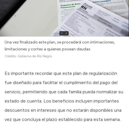
Una vez finalizado este plan, se procederá con intimaciones,
limitaciones y cortes a quienes posean deudas
Crédito:
Gobierno de Río Negro
Es importante recordar que este plan de regularización
fue diseñado para facilitar el cumplimiento del pago del
servicio, permitiendo que cada familia pueda normalizar su
estado de cuenta. Los beneficios incluyen importantes
descuentos en intereses que no estarán disponibles una
vez que concluya el plazo establecido para esta semana.