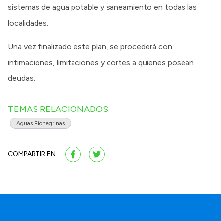
sistemas de agua potable y saneamiento en todas las
localidades.
Una vez finalizado este plan, se procederá con
intimaciones, limitaciones y cortes a quienes posean
deudas.
TEMAS RELACIONADOS
Aguas Rionegrinas
COMPARTIR EN: