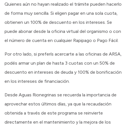
Quienes aún no hayan realizado el trámite pueden hacerlo
de forma muy sencilla. Si eligen pagar en una sola cuota,
obtienen un 100% de descuento en los intereses. Se
puede abonar desde la oficina virtual del organismo o con
el número de cuenta en cualquier Rapipago o Pago Fácil.
Por otro lado, si preferís acercarte a las oficinas de ARSA,
podés armar un plan de hasta 3 cuotas con un 50% de
descuento en intereses de deuda y 100% de bonificación
en los intereses de financiación.
Desde Aguas Rionegrinas se recuerda la importancia de
aprovechar estos últimos días, ya que la recaudación
obtenida a través de este programa se reinvierte
directamente en el mantenimiento y la mejora de los