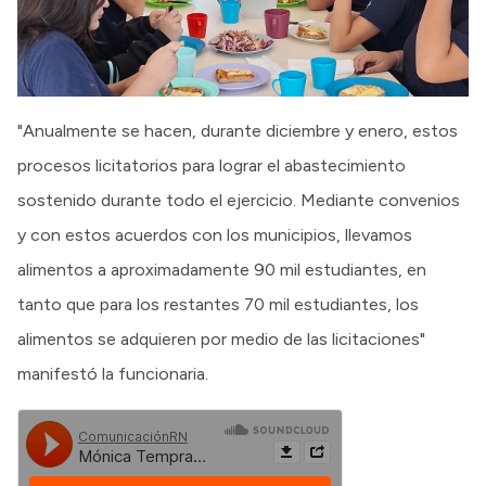
"Anualmente se hacen, durante diciembre y enero, estos
procesos licitatorios para lograr el abastecimiento
sostenido durante todo el ejercicio. Mediante convenios
y con estos acuerdos con los municipios, llevamos
alimentos a aproximadamente 90 mil estudiantes, en
tanto que para los restantes 70 mil estudiantes, los
alimentos se adquieren por medio de las licitaciones"
manifestó la funcionaria.