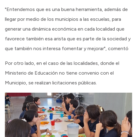
"Entendemos que es una buena herramienta, además de
llegar por medio de los municipios a las escuelas, para
generar una dinámica económica en cada localidad que
favorece también esa arista que es parte de la sociedad y
que también nos interesa fomentar y mejorar", comentó
Por otro lado, en el caso de las localidades, donde el
Ministerio de Educación no tiene convenio con el
Municipio, se realizan licitaciones públicas.