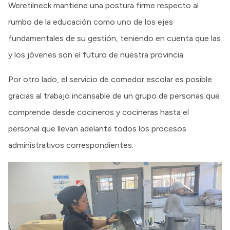
Weretilneck mantiene una postura firme respecto al
rumbo de la educación como uno de los ejes
fundamentales de su gestión, teniendo en cuenta que las
y los jóvenes son el futuro de nuestra provincia.
Por otro lado, el servicio de comedor escolar es posible
gracias al trabajo incansable de un grupo de personas que
comprende desde cocineros y cocineras hasta el
personal que llevan adelante todos los procesos
administrativos correspondientes.