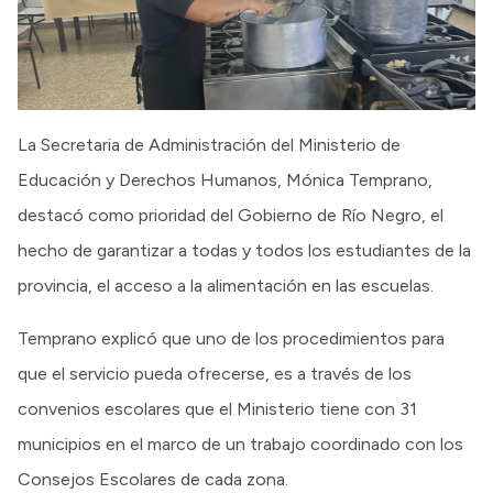
La Secretaria de Administración del Ministerio de
Educación y Derechos Humanos, Mónica Temprano,
destacó como prioridad del Gobierno de Río Negro, el
hecho de garantizar a todas y todos los estudiantes de la
provincia, el acceso a la alimentación en las escuelas.
Temprano explicó que uno de los procedimientos para
que el servicio pueda ofrecerse, es a través de los
convenios escolares que el Ministerio tiene con 31
municipios en el marco de un trabajo coordinado con los
Consejos Escolares de cada zona.