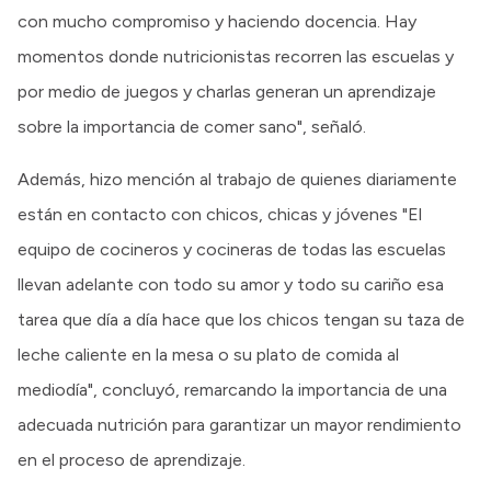
con mucho compromiso y haciendo docencia. Hay
momentos donde nutricionistas recorren las escuelas y
por medio de juegos y charlas generan un aprendizaje
sobre la importancia de comer sano", señaló.
Además, hizo mención al trabajo de quienes diariamente
están en contacto con chicos, chicas y jóvenes "El
equipo de cocineros y cocineras de todas las escuelas
llevan adelante con todo su amor y todo su cariño esa
tarea que día a día hace que los chicos tengan su taza de
leche caliente en la mesa o su plato de comida al
mediodía", concluyó, remarcando la importancia de una
adecuada nutrición para garantizar un mayor rendimiento
en el proceso de aprendizaje.