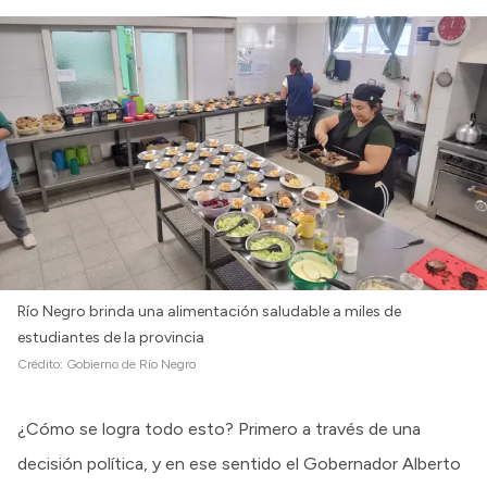
Río Negro brinda una alimentación saludable a miles de
estudiantes de la provincia
Crédito:
Gobierno de Río Negro
¿Cómo se logra todo esto? Primero a través de una
decisión política, y en ese sentido el Gobernador Alberto