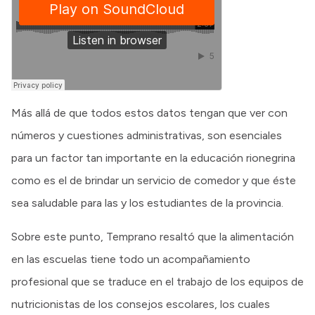
Más allá de que todos estos datos tengan que ver con
números y cuestiones administrativas, son esenciales
para un factor tan importante en la educación rionegrina
como es el de brindar un servicio de comedor y que éste
sea saludable para las y los estudiantes de la provincia.
Sobre este punto, Temprano resaltó que la alimentación
en las escuelas tiene todo un acompañamiento
profesional que se traduce en el trabajo de los equipos de
nutricionistas de los consejos escolares, los cuales