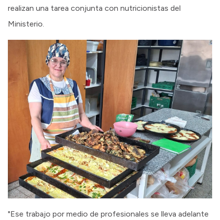
realizan una tarea conjunta con nutricionistas del
Ministerio.
"Ese trabajo por medio de profesionales se lleva adelante