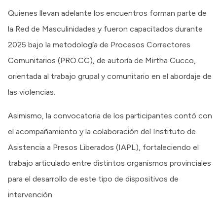
Quienes llevan adelante los encuentros forman parte de
la Red de Masculinidades y fueron capacitados durante
2025 bajo la metodología de Procesos Correctores
Comunitarios (PRO.CC), de autoría de Mirtha Cucco,
orientada al trabajo grupal y comunitario en el abordaje de
las violencias.
Asimismo, la convocatoria de los participantes contó con
el acompañamiento y la colaboración del Instituto de
Asistencia a Presos Liberados (IAPL), fortaleciendo el
trabajo articulado entre distintos organismos provinciales
para el desarrollo de este tipo de dispositivos de
intervención.