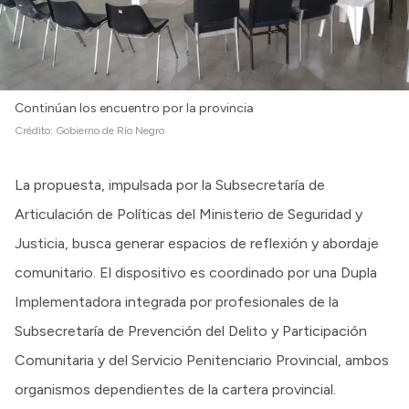
Continúan los encuentro por la provincia
Crédito:
Gobierno de Río Negro
La propuesta, impulsada por la Subsecretaría de
Articulación de Políticas del Ministerio de Seguridad y
Justicia, busca generar espacios de reflexión y abordaje
comunitario. El dispositivo es coordinado por una Dupla
Implementadora integrada por profesionales de la
Subsecretaría de Prevención del Delito y Participación
Comunitaria y del Servicio Penitenciario Provincial, ambos
organismos dependientes de la cartera provincial.