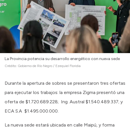
La Provincia potencia su desarrollo energético con nueva sede
Crédito:
Gobierno de Río Negro / Ezequiel Floridia
Durante la apertura de sobres se presentaron tres ofertas
para ejecutar los trabajos: la empresa Zigma presentó una
oferta de $1.720.689.228; Ing. Austral $1.540.489.337; y
ECA S.A $1.495.000.000.
La nueva sede estará ubicada en calle Maipú, y forma