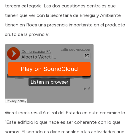
tercera categoría. Las dos cuestiones centrales que
tienen que ver con la Secretaría de Energía y Ambiente
tienen en Roca una presencia importante en el producto
bruto de la provincia”.
Weretilneck resaltó el rol del Estado en este crecimiento:
“Este edificio lo que hace es ser coherente con lo que
somos. El sentido es darle respaldo a las actividades que