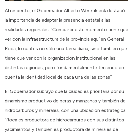
Al respecto, el Gobernador Alberto Weretilneck destacó
la importancia de adaptar la presencia estatal a las
realidades regionales: “Compartir este momento tiene que
ver con la infraestructura de la provincia aquí en General
Roca, lo cual es no sólo una tarea diaria, sino también que
tiene que ver con la organización institucional en las
distintas regiones, pero fundamentalmente teniendo en
cuenta la identidad local de cada una de las zonas”.
El Gobernador subrayó que la ciudad es prioritaria por su
dinamismo productivo de peras y manzanas y también de
hidrocarburos y minerales, con una ubicación estratégica:
“Roca es productora de hidrocarburos con sus distintos
yacimientos y también es productora de minerales de