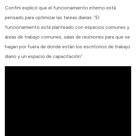
Confini explicó que el funcionamiento interno está
pensado para optimizar las tareas diarias: “El
funcionamiento está planteado con espacios comunes y
áreas de trabajo comunes, salas de reuniones para que se
hagan por fuera de donde están los escritorios de trabajo
diario y un espacio de capacitación”.