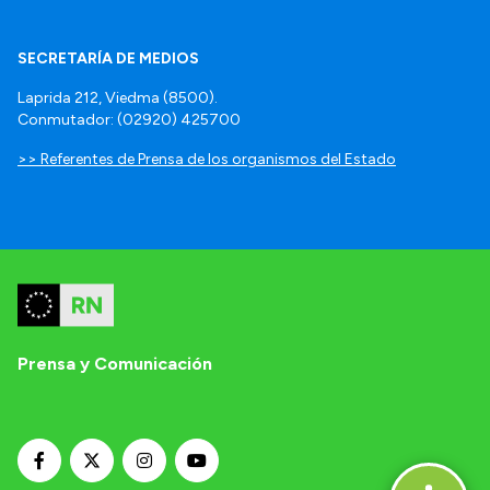
SECRETARÍA DE MEDIOS
Laprida 212, Viedma (8500).
Conmutador: (02920) 425700
>> Referentes de Prensa de los organismos del Estado
Prensa y Comunicación