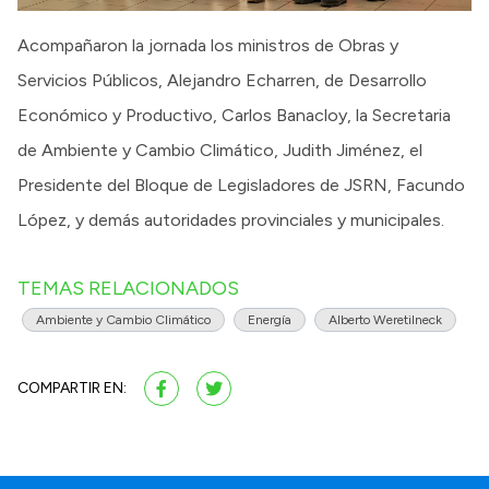
Acompañaron la jornada los ministros de Obras y
Servicios Públicos, Alejandro Echarren, de Desarrollo
Económico y Productivo, Carlos Banacloy, la Secretaria
de Ambiente y Cambio Climático, Judith Jiménez, el
Presidente del Bloque de Legisladores de JSRN, Facundo
López, y demás autoridades provinciales y municipales.
TEMAS RELACIONADOS
Ambiente y Cambio Climático
Energía
Alberto Weretilneck
COMPARTIR EN: