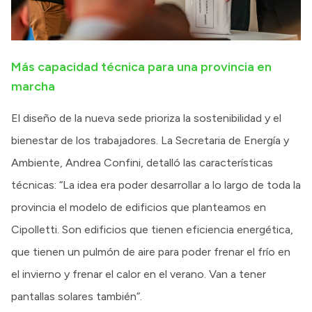
Más capacidad técnica para una provincia en
marcha
El diseño de la nueva sede prioriza la sostenibilidad y el
bienestar de los trabajadores. La Secretaria de Energía y
Ambiente, Andrea Confini, detalló las características
técnicas: “La idea era poder desarrollar a lo largo de toda la
provincia el modelo de edificios que planteamos en
Cipolletti. Son edificios que tienen eficiencia energética,
que tienen un pulmón de aire para poder frenar el frío en
el invierno y frenar el calor en el verano. Van a tener
pantallas solares también”.