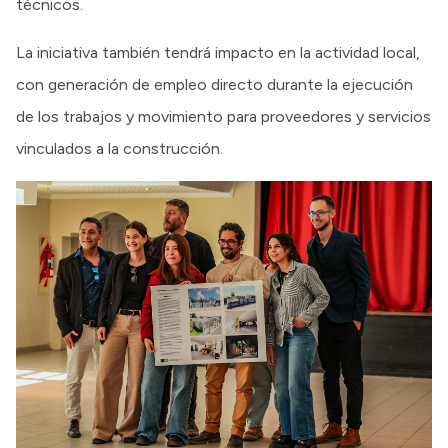
técnicos.
La iniciativa también tendrá impacto en la actividad local,
con generación de empleo directo durante la ejecución
de los trabajos y movimiento para proveedores y servicios
vinculados a la construcción.