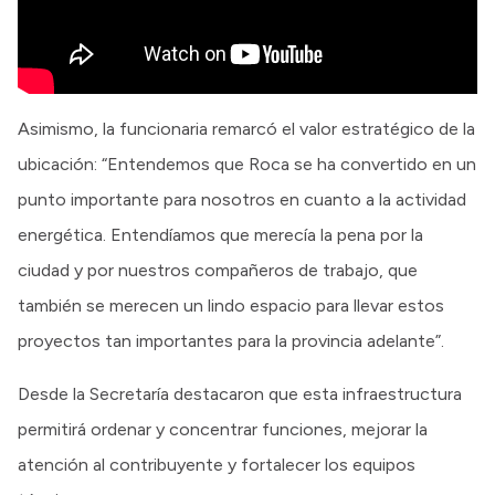
Asimismo, la funcionaria remarcó el valor estratégico de la
ubicación: “Entendemos que Roca se ha convertido en un
punto importante para nosotros en cuanto a la actividad
energética. Entendíamos que merecía la pena por la
ciudad y por nuestros compañeros de trabajo, que
también se merecen un lindo espacio para llevar estos
proyectos tan importantes para la provincia adelante”.
Desde la Secretaría destacaron que esta infraestructura
permitirá ordenar y concentrar funciones, mejorar la
atención al contribuyente y fortalecer los equipos