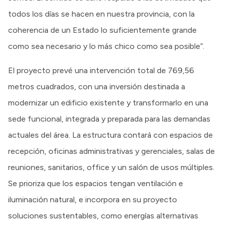
todos los días se hacen en nuestra provincia, con la
coherencia de un Estado lo suficientemente grande
como sea necesario y lo más chico como sea posible”.
El proyecto prevé una intervención total de 769,56
metros cuadrados, con una inversión destinada a
modernizar un edificio existente y transformarlo en una
sede funcional, integrada y preparada para las demandas
actuales del área. La estructura contará con espacios de
recepción, oficinas administrativas y gerenciales, salas de
reuniones, sanitarios, office y un salón de usos múltiples.
Se prioriza que los espacios tengan ventilación e
iluminación natural, e incorpora en su proyecto
soluciones sustentables, como energías alternativas