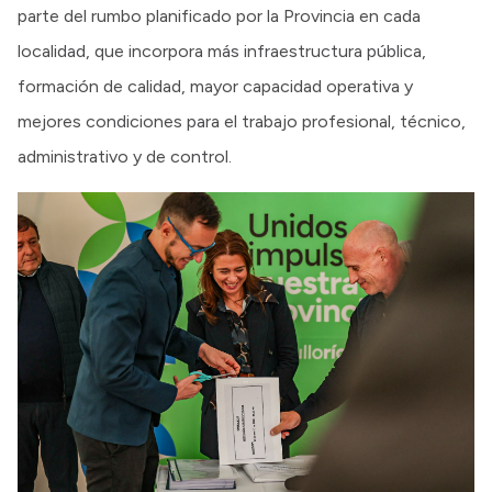
parte del rumbo planificado por la Provincia en cada
localidad, que incorpora más infraestructura pública,
formación de calidad, mayor capacidad operativa y
mejores condiciones para el trabajo profesional, técnico,
administrativo y de control.