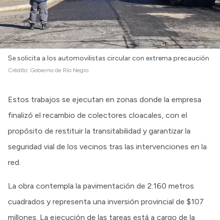
Se solicita a los automovilistas circular con extrema precaución
Crédito:
Gobierno de Río Negro
Estos trabajos se ejecutan en zonas donde la empresa
finalizó el recambio de colectores cloacales, con el
propósito de restituir la transitabilidad y garantizar la
seguridad vial de los vecinos tras las intervenciones en la
red.
La obra contempla la pavimentación de 2.160 metros
cuadrados y representa una inversión provincial de $107
millones. La ejecución de las tareas está a cargo de la