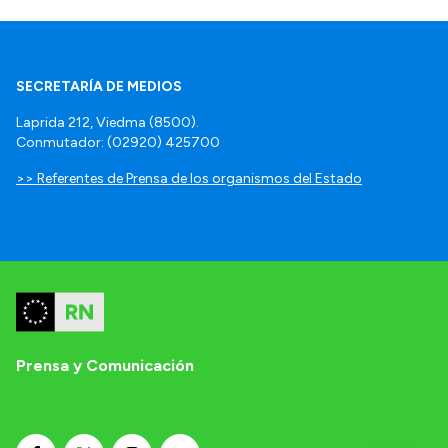
SECRETARÍA DE MEDIOS
Laprida 212, Viedma (8500).
Conmutador: (02920) 425700
>> Referentes de Prensa de los organismos del Estado
Prensa y Comunicación