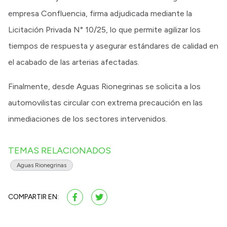
empresa Confluencia, firma adjudicada mediante la
Licitación Privada N° 10/25, lo que permite agilizar los
tiempos de respuesta y asegurar estándares de calidad en
el acabado de las arterias afectadas.
Finalmente, desde Aguas Rionegrinas se solicita a los
automovilistas circular con extrema precaución en las
inmediaciones de los sectores intervenidos.
TEMAS RELACIONADOS
Aguas Rionegrinas
COMPARTIR EN: