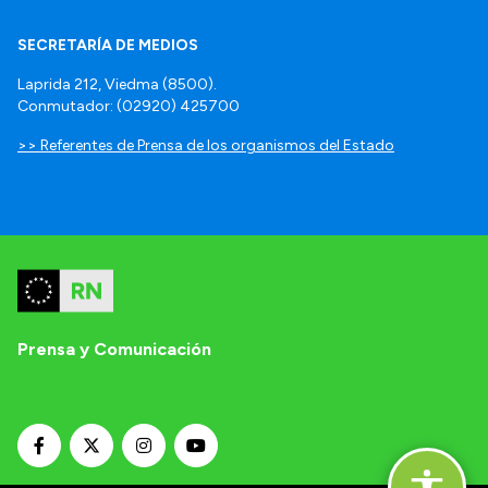
SECRETARÍA DE MEDIOS
Laprida 212, Viedma (8500).
Conmutador: (02920) 425700
>> Referentes de Prensa de los organismos del Estado
Prensa y Comunicación