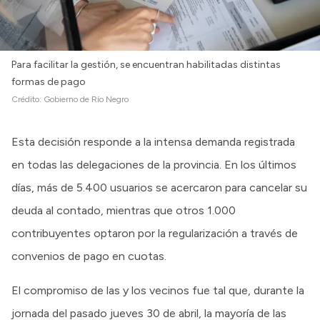
Para facilitar la gestión, se encuentran habilitadas distintas
formas de pago
Crédito:
Gobierno de Río Negro
Esta decisión responde a la intensa demanda registrada
en todas las delegaciones de la provincia. En los últimos
días, más de 5.400 usuarios se acercaron para cancelar su
deuda al contado, mientras que otros 1.000
contribuyentes optaron por la regularización a través de
convenios de pago en cuotas.
El compromiso de las y los vecinos fue tal que, durante la
jornada del pasado jueves 30 de abril, la mayoría de las