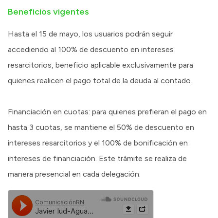
Beneficios vigentes
Hasta el 15 de mayo, los usuarios podrán seguir
accediendo al 100% de descuento en intereses
resarcitorios, beneficio aplicable exclusivamente para
quienes realicen el pago total de la deuda al contado.
Financiación en cuotas: para quienes prefieran el pago en
hasta 3 cuotas, se mantiene el 50% de descuento en
intereses resarcitorios y el 100% de bonificación en
intereses de financiación. Este trámite se realiza de
manera presencial en cada delegación.