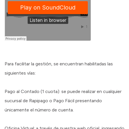
Para facilitar la gestión, se encuentran habilitadas las
siguientes vías:
Pago al Contado (1 cuota): se puede realizar en cualquier
sucursal de Rapipago o Pago Fácil presentando
únicamente el número de cuenta.
Oficina Virtual: a través de nuestra web oficial, ingresando