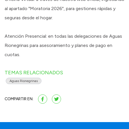
al apartado "Moratoria 2026", para gestiones rápidas y
seguras desde el hogar.
Atención Presencial: en todas las delegaciones de Aguas
Rionegrinas para asesoramiento y planes de pago en
cuotas.
TEMAS RELACIONADOS
Aguas Rionegrinas
COMPARTIR EN: