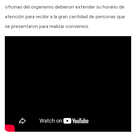
oficinas del organismo debieron extender su horario de
atención para recibir a la gran cantidad de personas que
se presentaron para realizar convenios.