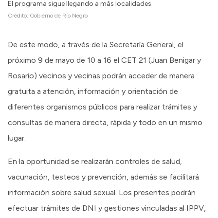
El programa sigue llegando a más localidades
Crédito:
Gobierno de Río Negro
De este modo, a través de la Secretaría General, el
próximo 9 de mayo de 10 a 16 el CET 21 (Juan Benigar y
Rosario) vecinos y vecinas podrán acceder de manera
gratuita a atención, información y orientación de
diferentes organismos públicos para realizar trámites y
consultas de manera directa, rápida y todo en un mismo
lugar.
En la oportunidad se realizarán controles de salud,
vacunación, testeos y prevención, además se facilitará
información sobre salud sexual. Los presentes podrán
efectuar trámites de DNI y gestiones vinculadas al IPPV,