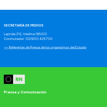
SECRETARÍA DE MEDIOS
Laprida 212, Viedma (8500).
Conmutador: (02920) 425700
>> Referentes de Prensa de los organismos del Estado
Prensa y Comunicación