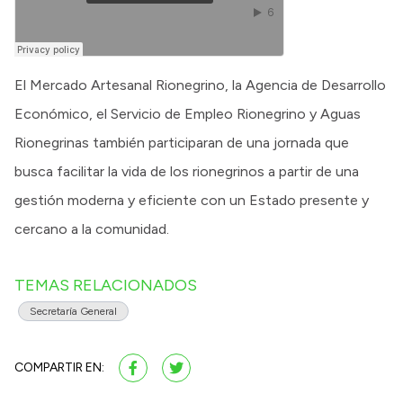
El Mercado Artesanal Rionegrino, la Agencia de Desarrollo
Económico, el Servicio de Empleo Rionegrino y Aguas
Rionegrinas también participaran de una jornada que
busca facilitar la vida de los rionegrinos a partir de una
gestión moderna y eficiente con un Estado presente y
cercano a la comunidad.
TEMAS RELACIONADOS
Secretaría General
COMPARTIR EN: