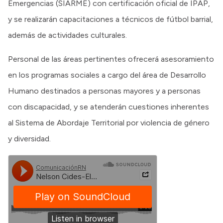
Emergencias (SIARME) con certificación oficial de IPAP,
y se realizarán capacitaciones a técnicos de fútbol barrial,
además de actividades culturales.
Personal de las áreas pertinentes ofrecerá asesoramiento
en los programas sociales a cargo del área de Desarrollo
Humano destinados a personas mayores y a personas
con discapacidad, y se atenderán cuestiones inherentes
al Sistema de Abordaje Territorial por violencia de género
y diversidad.