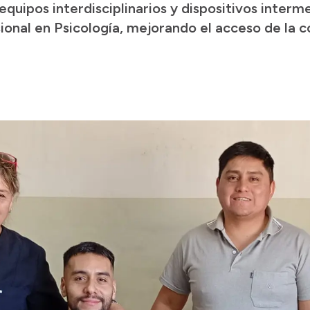
quipos interdisciplinarios y dispositivos interme
ional en Psicología, mejorando el acceso de la 