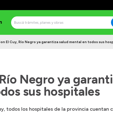
n
on El Cuy, Río Negro ya garantiza salud mental en todos sus hosp
Río Negro ya garanti
dos sus hospitales
y, todos los hospitales de la provincia cuentan 