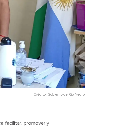
Crédito:
Gobierno de Río Negro
a facilitar, promover y