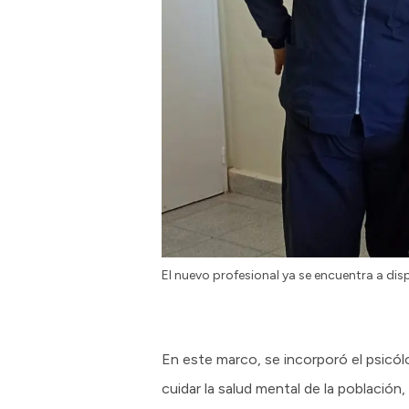
El nuevo profesional ya se encuentra a d
En este marco, se incorporó el psicólo
cuidar la salud mental de la població