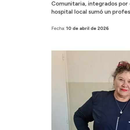
Comunitaria, integrados por e
hospital local sumó un profes
Fecha:
10 de abril de 2026