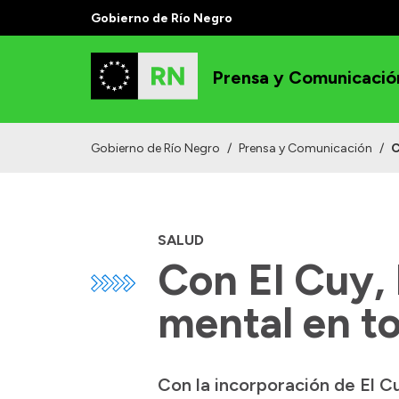
Gobierno de Río Negro
Prensa y Comunicació
Gobierno de Río Negro
/
Prensa y Comunicación
/
C
SALUD
Con El Cuy, 
mental en to
Con la incorporación de El Cu