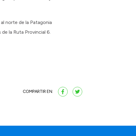
al norte de la Patagonia
de la Ruta Provincial 6.
COMPARTIR EN: