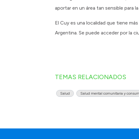
aportar en un área tan sensible para l
El Cuy es una localidad que tiene más
Argentina. Se puede acceder por la ciu
TEMAS RELACIONADOS
Salud
Salud mental comunitaria y consum