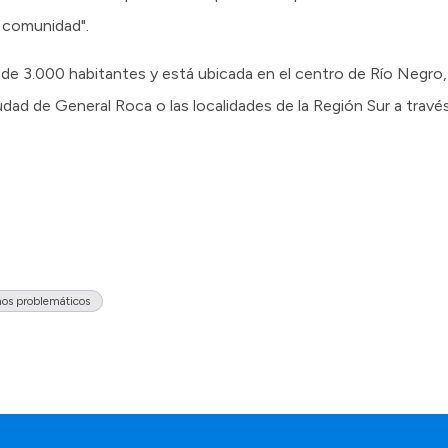
a comunidad".
 de 3.000 habitantes y está ubicada en el centro de Río Negro, 
dad de General Roca o las localidades de la Región Sur a través 
os problemáticos