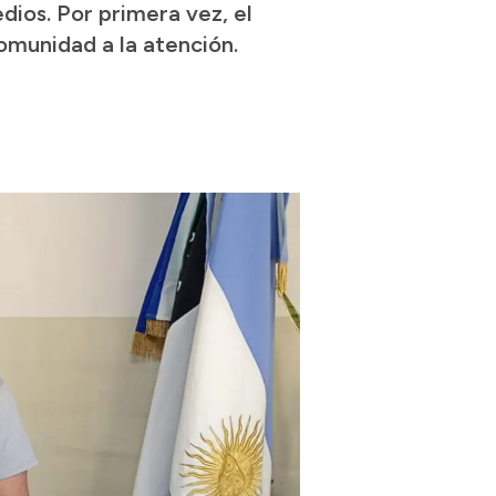
dios. Por primera vez, el
comunidad a la atención.