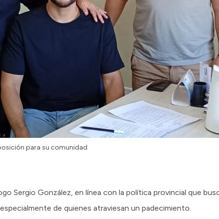
isposición para su comunidad
go Sergio González, en línea con la política provincial que busc
n, especialmente de quienes atraviesan un padecimiento.