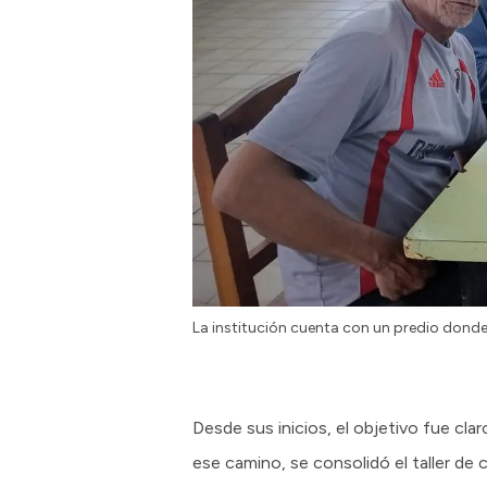
La institución cuenta con un predio donde 
Desde sus inicios, el objetivo fue cla
ese camino, se consolidó el taller de 