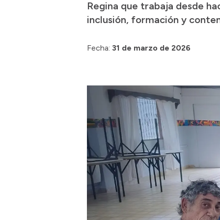
Regina que trabaja desde hac
inclusión, formación y conten
Fecha:
31 de marzo de 2026