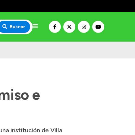
Buscar
miso e
na institución de Villa