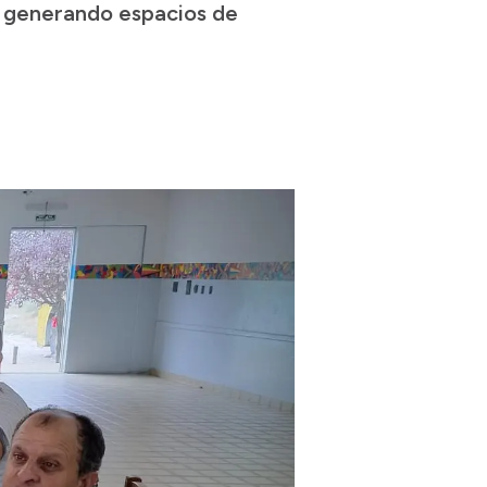
, generando espacios de