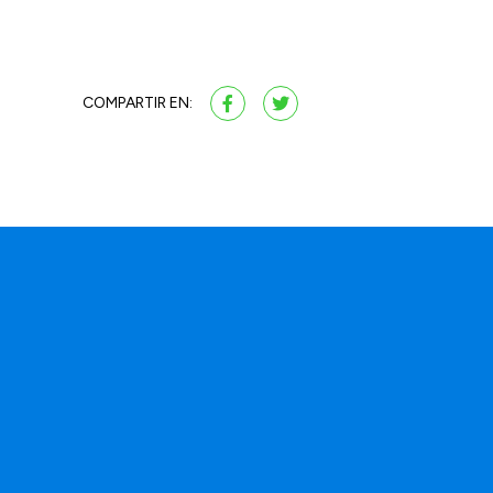
COMPARTIR EN: