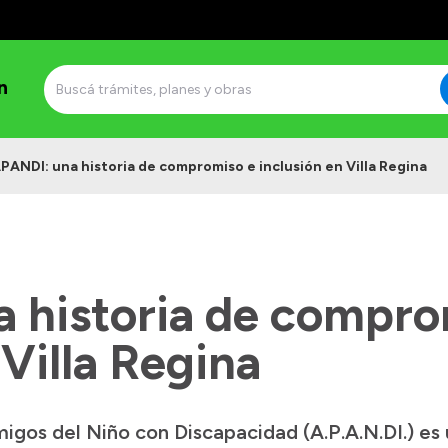
n
PANDI: una historia de compromiso e inclusión en Villa Regina
 historia de compro
 Villa Regina
gos del Niño con Discapacidad (A.P.A.N.DI.) es u