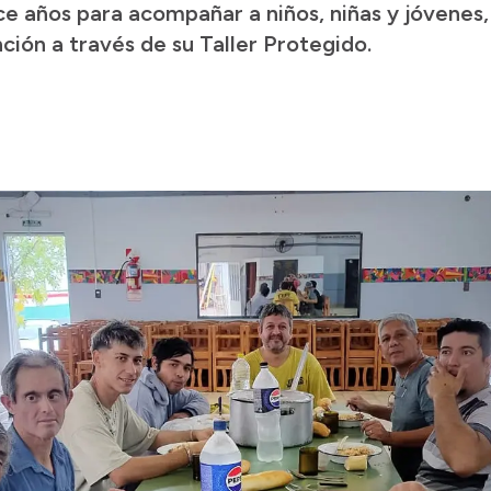
e años para acompañar a niños, niñas y jóvenes
ción a través de su Taller Protegido.