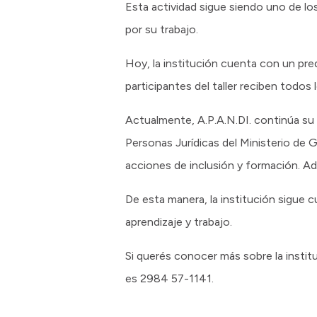
Esta actividad sigue siendo uno de los
por su trabajo.
Hoy, la institución cuenta con un pre
participantes del taller reciben todos 
Actualmente, A.P.A.N.DI. continúa su
Personas Jurídicas del Ministerio de 
acciones de inclusión y formación. A
De esta manera, la institución sigue
aprendizaje y trabajo.
Si querés conocer más sobre la institu
es 2984 57-1141.