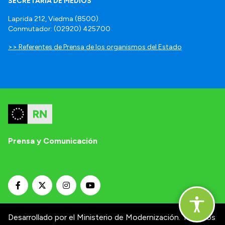
SECRETARÍA DE MEDIOS
Laprida 212, Viedma (8500).
Conmutador: (02920) 425700
>> Referentes de Prensa de los organismos del Estado
Prensa y Comunicación
Desarrollado por el Ministerio de Modernización.
Términos