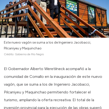
Este nuevo vagón se suma a los de Ingeniero Jacobacci,
Pilcaniyeu y Maquinchao
Crédito:
Gobierno de Río Negro
El Gobernador Alberto Weretilneck acompañó a la
comunidad de Comallo en la inauguración de este nuevo
vagón, que se suma a los de Ingeniero Jacobacci,
Pilcaniyeu y Maquinchao permitiendo fortalecer el
turismo, ampliando la oferta recreativa. El total de la
inversión provincial para la ejecución de las obras superó