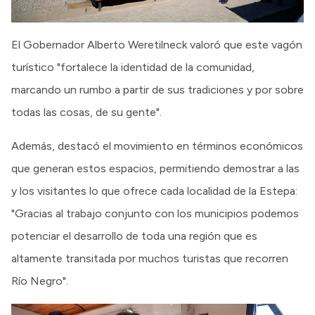
El Gobernador Alberto Weretilneck valoró que este vagón
turístico "fortalece la identidad de la comunidad,
marcando un rumbo a partir de sus tradiciones y por sobre
todas las cosas, de su gente".
Además, destacó el movimiento en términos económicos
que generan estos espacios, permitiendo demostrar a las
y los visitantes lo que ofrece cada localidad de la Estepa:
"Gracias al trabajo conjunto con los municipios podemos
potenciar el desarrollo de toda una región que es
altamente transitada por muchos turistas que recorren
Río Negro".