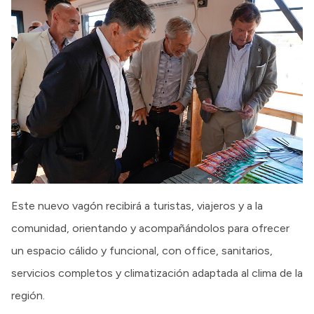
Este nuevo vagón recibirá a turistas, viajeros y a la
comunidad, orientando y acompañándolos para ofrecer
un espacio cálido y funcional, con office, sanitarios,
servicios completos y climatización adaptada al clima de la
región.