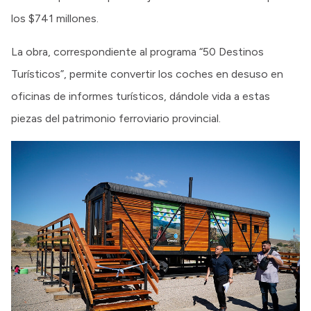
los $741 millones.
La obra, correspondiente al programa “50 Destinos
Turísticos”, permite convertir los coches en desuso en
oficinas de informes turísticos, dándole vida a estas
piezas del patrimonio ferroviario provincial.