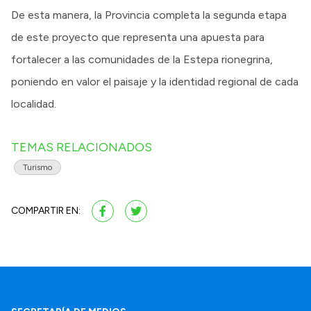
De esta manera, la Provincia completa la segunda etapa
de este proyecto que representa una apuesta para
fortalecer a las comunidades de la Estepa rionegrina,
poniendo en valor el paisaje y la identidad regional de cada
localidad.
TEMAS RELACIONADOS
Turismo
COMPARTIR EN: