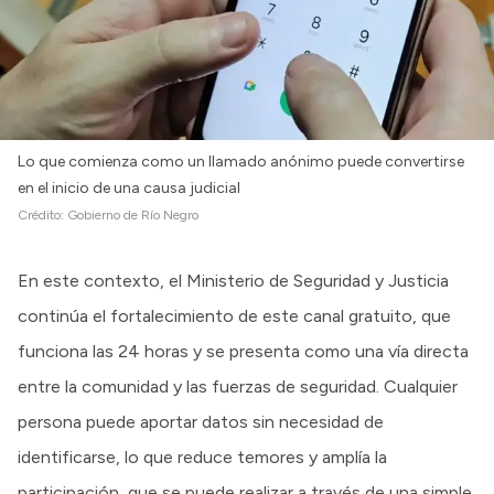
Lo que comienza como un llamado anónimo puede convertirse
en el inicio de una causa judicial
Crédito:
Gobierno de Río Negro
En este contexto, el Ministerio de Seguridad y Justicia
continúa el fortalecimiento de este canal gratuito, que
funciona las 24 horas y se presenta como una vía directa
entre la comunidad y las fuerzas de seguridad. Cualquier
persona puede aportar datos sin necesidad de
identificarse, lo que reduce temores y amplía la
participación, que se puede realizar a través de una simple