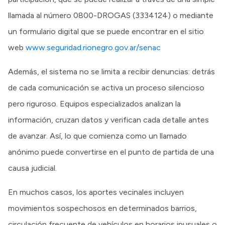
llamada al número 0800-DROGAS (3334124) o mediante
un formulario digital que se puede encontrar en el sitio
web
www.seguridad.rionegro.gov.ar/senac
Además, el sistema no se limita a recibir denuncias: detrás
de cada comunicación se activa un proceso silencioso
pero riguroso. Equipos especializados analizan la
información, cruzan datos y verifican cada detalle antes
de avanzar. Así, lo que comienza como un llamado
anónimo puede convertirse en el punto de partida de una
causa judicial.
En muchos casos, los aportes vecinales incluyen
movimientos sospechosos en determinados barrios,
circulación frecuente de vehículos en horarios inusuales o