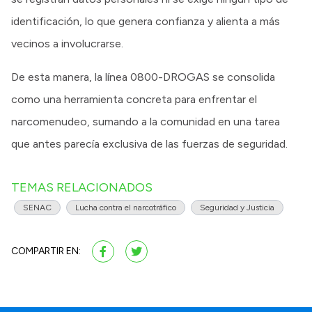
identificación, lo que genera confianza y alienta a más
vecinos a involucrarse.
De esta manera, la línea 0800-DROGAS se consolida
como una herramienta concreta para enfrentar el
narcomenudeo, sumando a la comunidad en una tarea
que antes parecía exclusiva de las fuerzas de seguridad.
TEMAS RELACIONADOS
SENAC
Lucha contra el narcotráfico
Seguridad y Justicia
COMPARTIR EN: