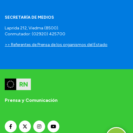
SECRETARÍA DE MEDIOS
Laprida 212, Viedma (8500).
Conmutador: (02920) 425700
>> Referentes de Prensa de los organismos del Estado
Prensa y Comunicación