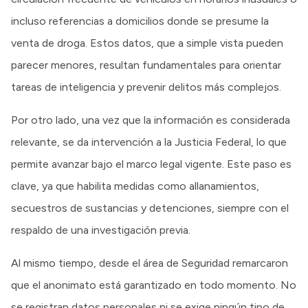
incluso referencias a domicilios donde se presume la
venta de droga. Estos datos, que a simple vista pueden
parecer menores, resultan fundamentales para orientar
tareas de inteligencia y prevenir delitos más complejos.
Por otro lado, una vez que la información es considerada
relevante, se da intervención a la Justicia Federal, lo que
permite avanzar bajo el marco legal vigente. Este paso es
clave, ya que habilita medidas como allanamientos,
secuestros de sustancias y detenciones, siempre con el
respaldo de una investigación previa.
Al mismo tiempo, desde el área de Seguridad remarcaron
que el anonimato está garantizado en todo momento. No
se registran datos personales ni se exige ningún tipo de