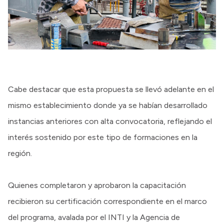
Cabe destacar que esta propuesta se llevó adelante en el
mismo establecimiento donde ya se habían desarrollado
instancias anteriores con alta convocatoria, reflejando el
interés sostenido por este tipo de formaciones en la
región.
Quienes completaron y aprobaron la capacitación
recibieron su certificación correspondiente en el marco
del programa, avalada por el INTI y la Agencia de