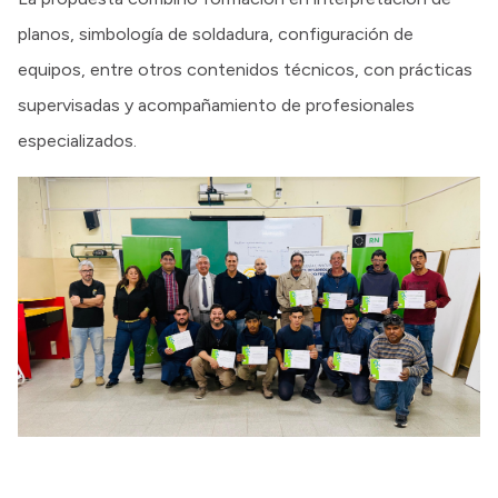
planos, simbología de soldadura, configuración de
equipos, entre otros contenidos técnicos, con prácticas
supervisadas y acompañamiento de profesionales
especializados.