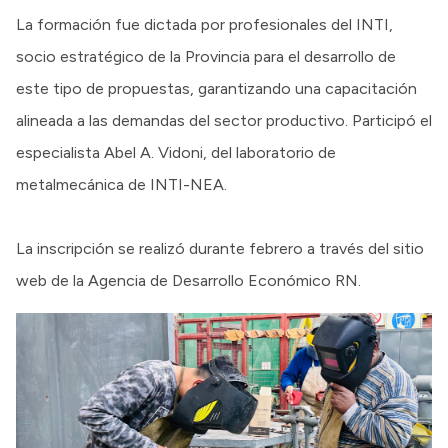
La formación fue dictada por profesionales del INTI,
socio estratégico de la Provincia para el desarrollo de
este tipo de propuestas, garantizando una capacitación
alineada a las demandas del sector productivo. Participó el
especialista Abel A. Vidoni, del laboratorio de
metalmecánica de INTI-NEA.
La inscripción se realizó durante febrero a través del sitio
web de la Agencia de Desarrollo Económico RN.