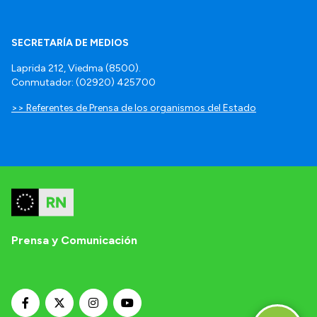
SECRETARÍA DE MEDIOS
Laprida 212, Viedma (8500).
Conmutador: (02920) 425700
>> Referentes de Prensa de los organismos del Estado
Prensa y Comunicación