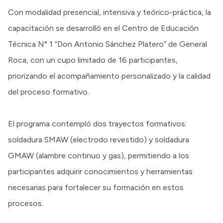
Con modalidad presencial, intensiva y teórico-práctica, la
capacitación se desarrolló en el Centro de Educación
Técnica N° 1 “Don Antonio Sánchez Platero” de General
Roca, con un cupo limitado de 16 participantes,
priorizando el acompañamiento personalizado y la calidad
del proceso formativo.
El programa contempló dos trayectos formativos:
soldadura SMAW (electrodo revestido) y soldadura
GMAW (alambre continuo y gas), permitiendo a los
participantes adquirir conocimientos y herramientas
necesarias para fortalecer su formación en estos
procesos.