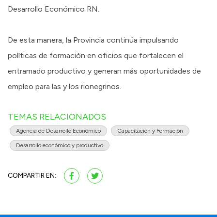
Desarrollo Económico RN.
De esta manera, la Provincia continúa impulsando
políticas de formación en oficios que fortalecen el
entramado productivo y generan más oportunidades de
empleo para las y los rionegrinos.
TEMAS RELACIONADOS
Agencia de Desarrollo Económico
Capacitación y Formación
Desarrollo económico y productivo
COMPARTIR EN: