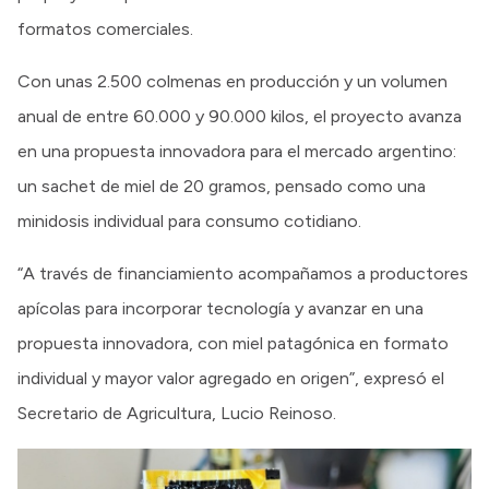
formatos comerciales.
Con unas 2.500 colmenas en producción y un volumen
anual de entre 60.000 y 90.000 kilos, el proyecto avanza
en una propuesta innovadora para el mercado argentino:
un sachet de miel de 20 gramos, pensado como una
minidosis individual para consumo cotidiano.
“A través de financiamiento acompañamos a productores
apícolas para incorporar tecnología y avanzar en una
propuesta innovadora, con miel patagónica en formato
individual y mayor valor agregado en origen”, expresó el
Secretario de Agricultura, Lucio Reinoso.