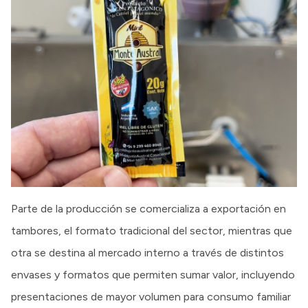
Parte de la producción se comercializa a exportación en
tambores, el formato tradicional del sector, mientras que
otra se destina al mercado interno a través de distintos
envases y formatos que permiten sumar valor, incluyendo
presentaciones de mayor volumen para consumo familiar