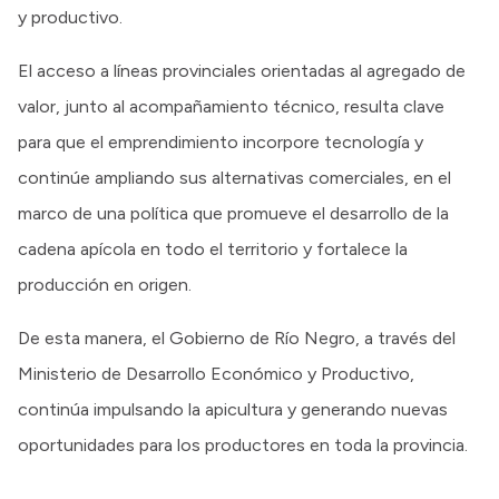
y productivo.
El acceso a líneas provinciales orientadas al agregado de
valor, junto al acompañamiento técnico, resulta clave
para que el emprendimiento incorpore tecnología y
continúe ampliando sus alternativas comerciales, en el
marco de una política que promueve el desarrollo de la
cadena apícola en todo el territorio y fortalece la
producción en origen.
De esta manera, el Gobierno de Río Negro, a través del
Ministerio de Desarrollo Económico y Productivo,
continúa impulsando la apicultura y generando nuevas
oportunidades para los productores en toda la provincia.