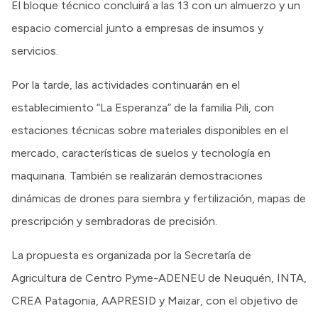
El bloque técnico concluirá a las 13 con un almuerzo y un
espacio comercial junto a empresas de insumos y
servicios.
Por la tarde, las actividades continuarán en el
establecimiento “La Esperanza” de la familia Pili, con
estaciones técnicas sobre materiales disponibles en el
mercado, características de suelos y tecnología en
maquinaria. También se realizarán demostraciones
dinámicas de drones para siembra y fertilización, mapas de
prescripción y sembradoras de precisión.
La propuesta es organizada por la Secretaría de
Agricultura de Centro Pyme-ADENEU de Neuquén, INTA,
CREA Patagonia, AAPRESID y Maizar, con el objetivo de