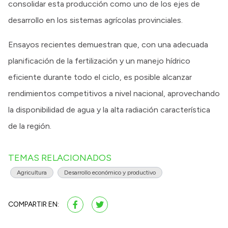
consolidar esta producción como uno de los ejes de
desarrollo en los sistemas agrícolas provinciales.
Ensayos recientes demuestran que, con una adecuada
planificación de la fertilización y un manejo hídrico
eficiente durante todo el ciclo, es posible alcanzar
rendimientos competitivos a nivel nacional, aprovechando
la disponibilidad de agua y la alta radiación característica
de la región.
TEMAS RELACIONADOS
Agricultura
Desarrollo económico y productivo
COMPARTIR EN: