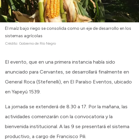
El maíz bajo riego se consolida como un eje de desarrollo en los
sistemas agrícolas
Crédito:
Gobierno de Río Negro
El evento, que en una primera instancia había sido
anunciado para Cervantes, se desarrollará finalmente en
General Roca (Stefenelli), en El Paraíso Eventos, ubicado
en Yapeyú 1539.
La jornada se extenderá de 8.30 a 17. Por la mañana, las
actividades comenzarán con la convocatoria y la
bienvenida institucional. A las 9 se presentará el sistema
productivo, a cargo de Francisco Pili.