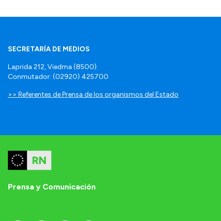
SECRETARÍA DE MEDIOS
Laprida 212, Viedma (8500).
Conmutador: (02920) 425700
>> Referentes de Prensa de los organismos del Estado
Prensa y Comunicación