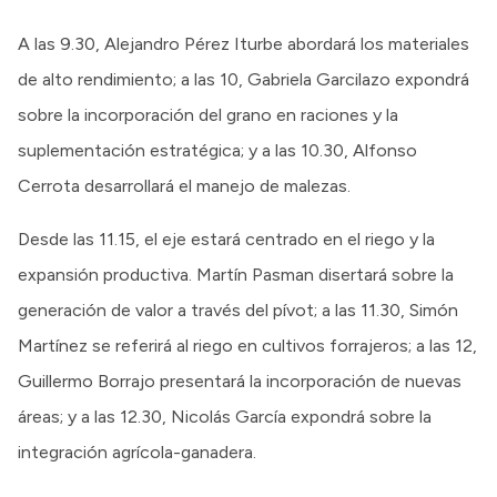
A las 9.30, Alejandro Pérez Iturbe abordará los materiales
de alto rendimiento; a las 10, Gabriela Garcilazo expondrá
sobre la incorporación del grano en raciones y la
suplementación estratégica; y a las 10.30, Alfonso
Cerrota desarrollará el manejo de malezas.
Desde las 11.15, el eje estará centrado en el riego y la
expansión productiva. Martín Pasman disertará sobre la
generación de valor a través del pívot; a las 11.30, Simón
Martínez se referirá al riego en cultivos forrajeros; a las 12,
Guillermo Borrajo presentará la incorporación de nuevas
áreas; y a las 12.30, Nicolás García expondrá sobre la
integración agrícola-ganadera.