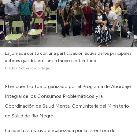
La jornada contó con una participación activa de los principales
actores que desarrollan su tarea en el territorio
Crédito:
Gobierno Río Negro
El encuentro fue organizado por el Programa de Abordaje
Integral de los Consumos Problemáticos y la
Coordinación de Salud Mental Comunitaria del Ministerio
de Salud de Río Negro.
La apertura estuvo encabezada por la Directora de