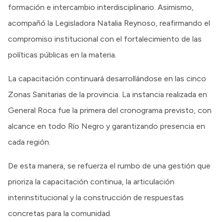
formación e intercambio interdisciplinario. Asimismo,
acompañó la Legisladora Natalia Reynoso, reafirmando el
compromiso institucional con el fortalecimiento de las
políticas públicas en la materia.
La capacitación continuará desarrollándose en las cinco
Zonas Sanitarias de la provincia. La instancia realizada en
General Roca fue la primera del cronograma previsto, con
alcance en todo Río Negro y garantizando presencia en
cada región.
De esta manera, se refuerza el rumbo de una gestión que
prioriza la capacitación continua, la articulación
interinstitucional y la construcción de respuestas
concretas para la comunidad.