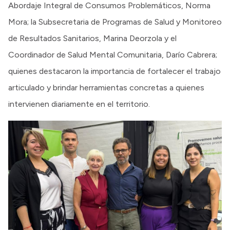
Abordaje Integral de Consumos Problemáticos, Norma
Mora; la Subsecretaria de Programas de Salud y Monitoreo
de Resultados Sanitarios, Marina Deorzola y el
Coordinador de Salud Mental Comunitaria, Darío Cabrera;
quienes destacaron la importancia de fortalecer el trabajo
articulado y brindar herramientas concretas a quienes
intervienen diariamente en el territorio.