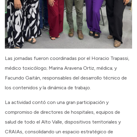
Las jornadas fueron coordinadas por el Horacio Trapassi,
médico toxicólogo; Marina Aravena Ortiz, médica; y
Facundo Gaitán, responsables del desarrollo técnico de
los contenidos y la dinámica de trabajo.
La actividad contó con una gran participación y
compromiso de directores de hospitales, equipos de
salud de todo el Alto Valle, dispositivos territoriales y
CRAIAs, consolidando un espacio estratégico de