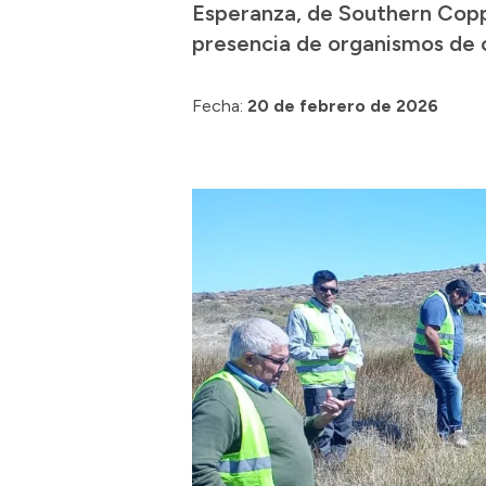
Esperanza, de Southern Coppe
presencia de organismos de c
Fecha:
20 de febrero de 2026