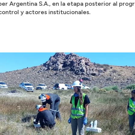
r Argentina S.A., en la etapa posterior al prog
ontrol y actores institucionales.