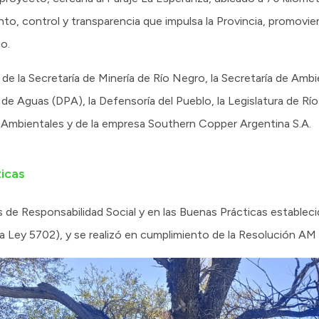
o, control y transparencia que impulsa la Provincia, promovien
io.
de la Secretaría de Minería de Río Negro, la Secretaría de Amb
 de Aguas (DPA), la Defensoría del Pueblo, la Legislatura de R
 Ambientales y de la empresa Southern Copper Argentina S.A.
icas
de Responsabilidad Social y en las Buenas Prácticas estableci
a Ley 5702), y se realizó en cumplimiento de la Resolución AM