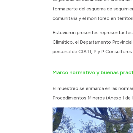
forma parte del esquema de seguimient
comunitaria y el monitoreo en territor
Estuvieron presentes representantes 
Climático, el Departamento Provincial
personal de CIATI, P y P Consultores
Marco normativo y buenas práct
El muestreo se enmarca en las normas 
Procedimientos Mineros (Anexo I de l