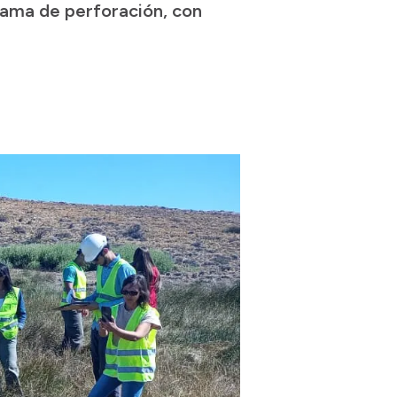
rama de perforación, con