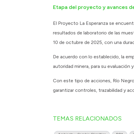
Etapa del proyecto y avances d
El Proyecto La Esperanza se encuentra 
resultados de laboratorio de las mues
10 de octubre de 2025, con una dura
De acuerdo con lo establecido, la emp
autoridad minera, para su evaluación y 
Con este tipo de acciones, Río Negro 
garantizar controles, trazabilidad y a
TEMAS RELACIONADOS