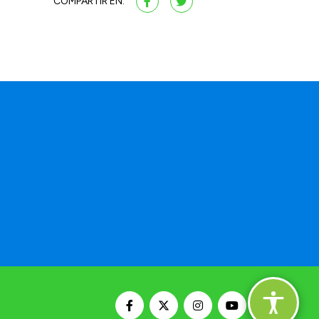
COMPARTIR EN: