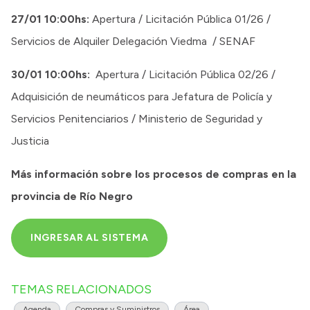
27/01 10:00hs:
Apertura / Licitación Pública 01/26 /
Servicios de Alquiler Delegación Viedma / SENAF
30/01 10:00hs:
Apertura / Licitación Pública 02/26 /
Adquisición de neumáticos para Jefatura de Policía y
Servicios Penitenciarios / Ministerio de Seguridad y
Justicia
Más información sobre los procesos de compras en la
provincia de Río Negro
INGRESAR AL SISTEMA
TEMAS RELACIONADOS
Agenda
Compras y Suministros
Área