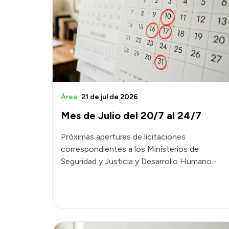
Área
21 de jul de 2026
Mes de Julio del 20/7 al 24/7
Próximas aperturas de licitaciones
correspondientes a los Ministerios de
Seguridad y Justicia y Desarrollo Humano.-