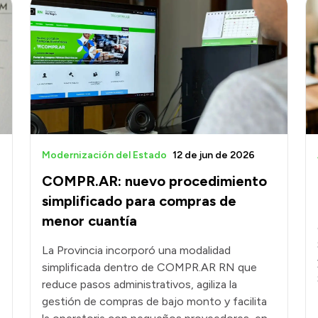
Modernización del Estado
12 de jun de 2026
COMPR.AR: nuevo procedimiento
simplificado para compras de
menor cuantía
La Provincia incorporó una modalidad
simplificada dentro de COMPR.AR RN que
reduce pasos administrativos, agiliza la
gestión de compras de bajo monto y facilita