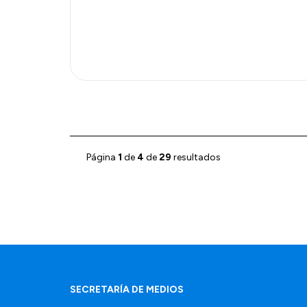
Página
1
de
4
de
29
resultados
SECRETARÍA DE MEDIOS