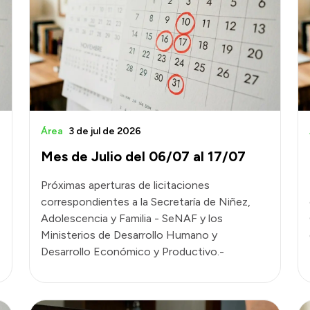
Área
3 de jul de 2026
Mes de Julio del 06/07 al 17/07
Próximas aperturas de licitaciones
correspondientes a la Secretaría de Niñez,
Adolescencia y Familia - SeNAF y los
Ministerios de Desarrollo Humano y
Desarrollo Económico y Productivo.-