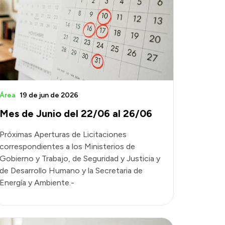
Área
19 de jun de 2026
Mes de Junio del 22/06 al 26/06
Próximas Aperturas de Licitaciones
correspondientes a los Ministerios de
Gobierno y Trabajo, de Seguridad y Justicia y
de Desarrollo Humano y la Secretaria de
Energía y Ambiente.-