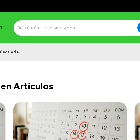
n
úsqueda
en Artículos