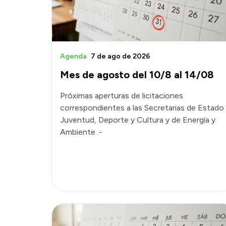
Agenda
7 de ago de 2026
Mes de agosto del 10/8 al 14/08
Próximas aperturas de licitaciones
correspondientes a las Secretarias de Estado
Juventud, Deporte y Cultura y de Energía y
Ambiente .-