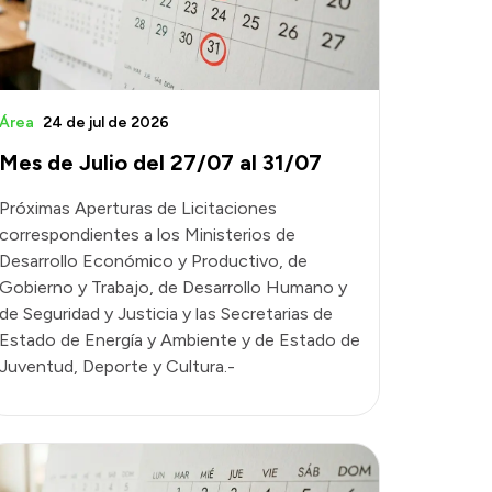
Área
24 de jul de 2026
Mes de Julio del 27/07 al 31/07
Próximas Aperturas de Licitaciones
correspondientes a los Ministerios de
Desarrollo Económico y Productivo, de
Gobierno y Trabajo, de Desarrollo Humano y
de Seguridad y Justicia y las Secretarias de
Estado de Energía y Ambiente y de Estado de
Juventud, Deporte y Cultura.-