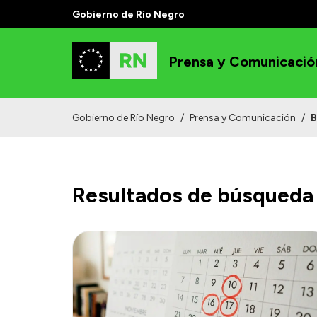
Gobierno de Río Negro
Prensa y Comunicació
Gobierno de Río Negro
/
Prensa y Comunicación
/
B
Resultados de búsqueda 