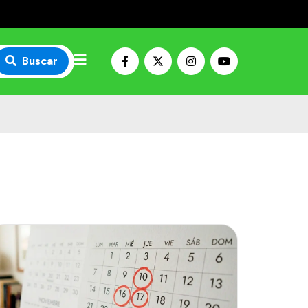
Buscar