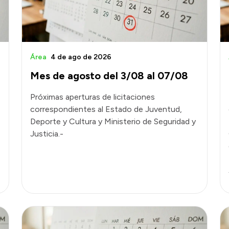
Área
4 de ago de 2026
Mes de agosto del 3/08 al 07/08
Próximas aperturas de licitaciones
correspondientes al Estado de Juventud,
Deporte y Cultura y Ministerio de Seguridad y
Justicia.-