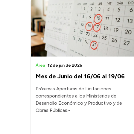
Área
12 de jun de 2026
Mes de Junio del 16/06 al 19/06
Próximas Aperturas de Licitaciones
correspondientes a los Ministerios de
Desarrollo Económico y Productivo y de
Obras Públicas.-