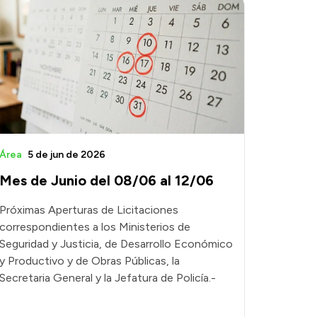
Área
5 de jun de 2026
Mes de Junio del 08/06 al 12/06
Próximas Aperturas de Licitaciones
correspondientes a los Ministerios de
Seguridad y Justicia, de Desarrollo Económico
y Productivo y de Obras Públicas, la
Secretaria General y la Jefatura de Policía.-