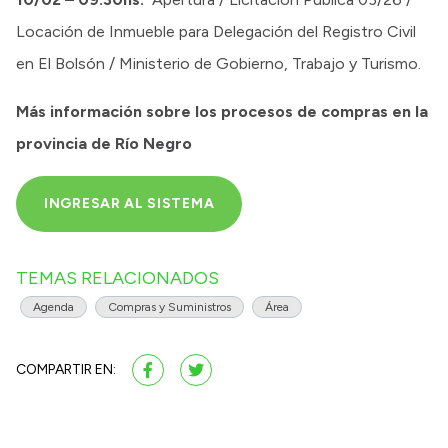
Locación de Inmueble para Delegación del Registro Civil
en El Bolsón / Ministerio de Gobierno, Trabajo y Turismo.
Más información sobre los procesos de compras en la
provincia de Río Negro
INGRESAR AL SISTEMA
TEMAS RELACIONADOS
Agenda
Compras y Suministros
Área
COMPARTIR EN: