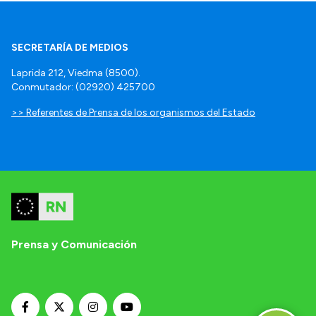
SECRETARÍA DE MEDIOS
Laprida 212, Viedma (8500).
Conmutador: (02920) 425700
>> Referentes de Prensa de los organismos del Estado
Prensa y Comunicación