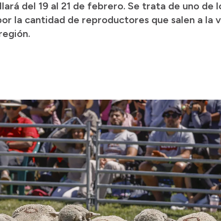
llará del 19 al 21 de febrero. Se trata de uno de
or la cantidad de reproductores que salen a la 
región.