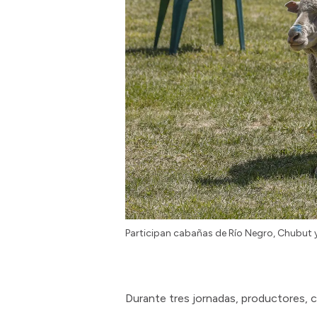
Participan cabañas de Río Negro, Chubut
Durante tres jornadas, productores, c