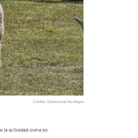
Crédito:
Gobierno de Rio Negro
 la actividad ovina es