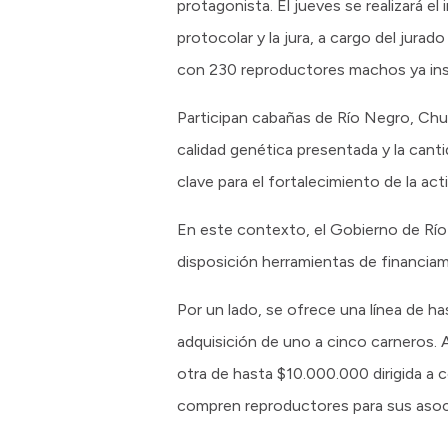
protagonista. El jueves se realizará el
protocolar y la jura, a cargo del jura
con 230 reproductores machos ya ins
Participan cabañas de Río Negro, Chu
calidad genética presentada y la cant
clave para el fortalecimiento de la acti
En este contexto, el Gobierno de Río
disposición herramientas de financiam
Por un lado, se ofrece una línea de ha
adquisición de uno a cinco carneros. 
otra de hasta $10.000.000 dirigida a
compren reproductores para sus asoc