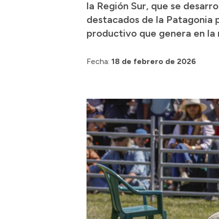
la Región Sur, que se desarro
destacados de la Patagonia p
productivo que genera en la 
Fecha:
18 de febrero de 2026