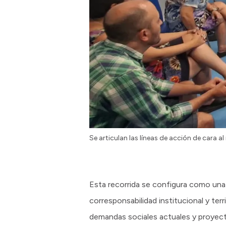
Se articulan las líneas de acción de cara al
Esta recorrida se configura como una 
corresponsabilidad institucional y terr
demandas sociales actuales y proyecta