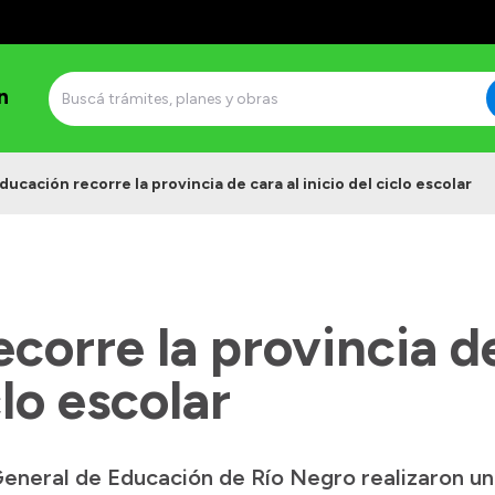
n
ducación recorre la provincia de cara al inicio del ciclo escolar
corre la provincia de
clo escolar
General de Educación de Río Negro realizaron un