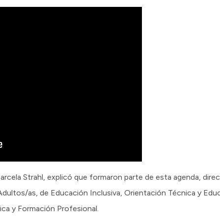
rcela Strahl, explicó que formaron parte de esta agenda, direc
dultos/as, de Educación Inclusiva, Orientación Técnica y Educ
ica y Formación Profesional.