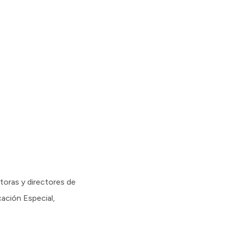
toras y directores de
ación Especial,