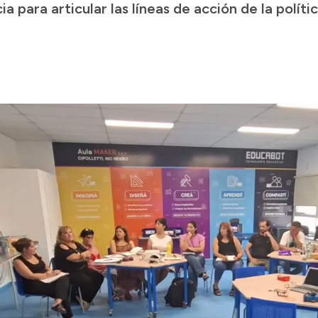
ia para articular las líneas de acción de la polít