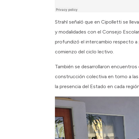
Strahl señaló que en Cipolletti se lle
y modalidades con el Consejo Escolar
profundizó el intercambio respecto a 
comienzo del ciclo lectivo.
También se desarrollaron encuentros 
construcción colectiva en torno a las 
la presencia del Estado en cada región 