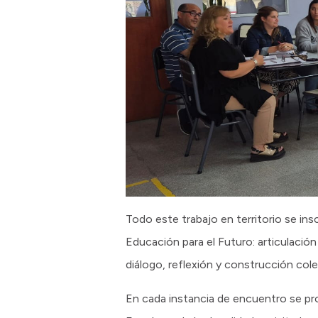
Todo este trabajo en territorio se ins
Educación para el Futuro: articulació
diálogo, reflexión y construcción cole
En cada instancia de encuentro se prop