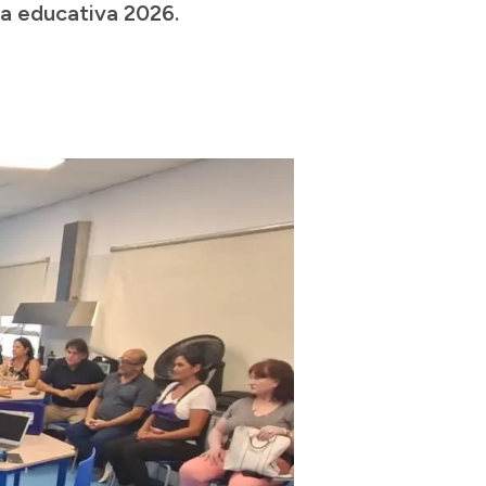
ica educativa 2026.