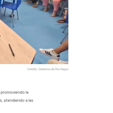
Crédito:
Gobierno de Río Negro
, promoviendo la
as, atendiendo a las