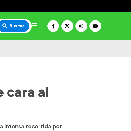
Buscar
 cara al
a intensa recorrida por