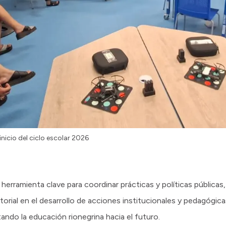
 inicio del ciclo escolar 2026
herramienta clave para coordinar prácticas y políticas públicas
itorial en el desarrollo de acciones institucionales y pedagógic
ndo la educación rionegrina hacia el futuro.