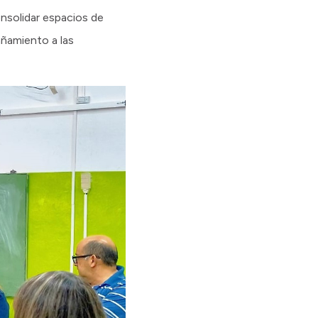
onsolidar espacios de
ñamiento a las