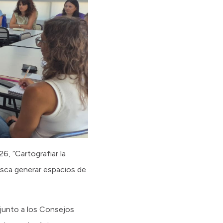
6, “Cartografiar la
busca generar espacios de
 junto a los Consejos