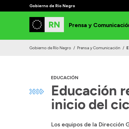
Gobierno de Río Negro
Prensa y Comunicació
Gobierno de Río Negro
/
Prensa y Comunicación
/
E
EDUCACIÓN
Educación re
inicio del ci
Los equipos de la Dirección 