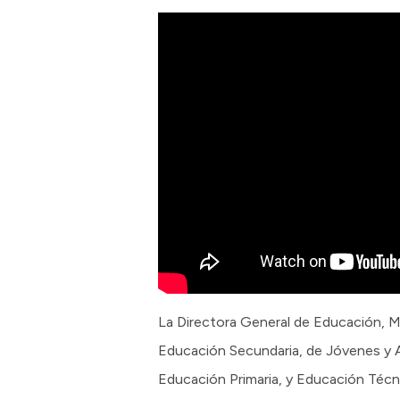
La Directora General de Educación, Ma
Educación Secundaria, de Jóvenes y A
Educación Primaria, y Educación Técn