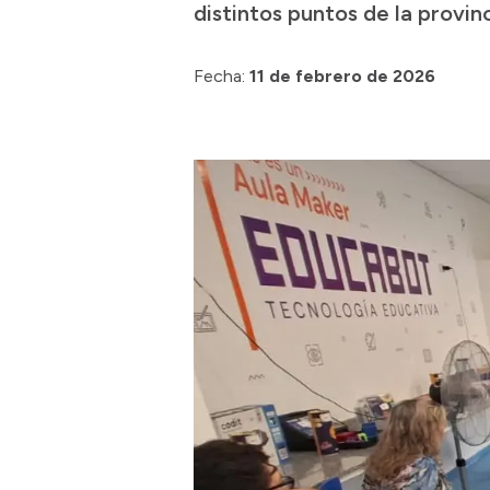
distintos puntos de la provinc
Fecha:
11 de febrero de 2026