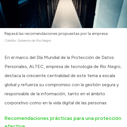
Repasá las recomendaciones propuestas por la empresa
Crédito:
Gobierno de Rio Negro
En el marco del Día Mundial de la Protección de Datos
Personales, ALTEC, empresa de tecnología de Río Negro,
destaca la creciente centralidad de este tema a escala
global y refuerza su compromiso con la gestión segura y
responsable de la información, tanto en el ámbito
corporativo como en la vida digital de las personas.
Recomendaciones prácticas para una protección
efectiva