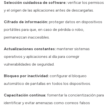
Selección cuidadosa de software:
verificar los permisos
y el origen de las aplicaciones antes de descargarlas.
Cifrado de información:
proteger datos en dispositivos
portátiles para que, en caso de pérdida o robo,
permanezcan inaccesibles.
Actualizaciones constantes:
mantener sistemas
operativos y aplicaciones al día para corregir
vulnerabilidades de seguridad.
Bloqueo por inactividad:
configurar el bloqueo
automático de pantallas en todos los dispositivos.
Capacitación continua:
fomentar la concientización para
identificar y evitar amenazas como correos falsos