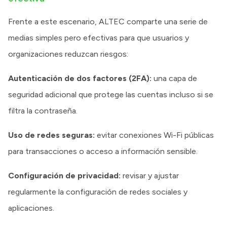
Frente a este escenario, ALTEC comparte una serie de
medias simples pero efectivas para que usuarios y
organizaciones reduzcan riesgos:
Autenticación de dos factores (2FA):
una capa de
seguridad adicional que protege las cuentas incluso si se
filtra la contraseña.
Uso de redes seguras:
evitar conexiones Wi-Fi públicas
para transacciones o acceso a información sensible.
Configuración de privacidad:
revisar y ajustar
regularmente la configuración de redes sociales y
aplicaciones.