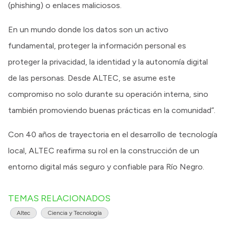
(phishing) o enlaces maliciosos.
En un mundo donde los datos son un activo
fundamental, proteger la información personal es
proteger la privacidad, la identidad y la autonomía digital
de las personas. Desde ALTEC, se asume este
compromiso no solo durante su operación interna, sino
también promoviendo buenas prácticas en la comunidad”.
Con 40 años de trayectoria en el desarrollo de tecnología
local, ALTEC reafirma su rol en la construcción de un
entorno digital más seguro y confiable para Río Negro.
TEMAS RELACIONADOS
Altec
Ciencia y Tecnología