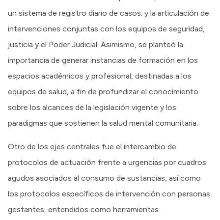
un sistema de registro diario de casos; y la articulación de
intervenciones conjuntas con los equipos de seguridad,
justicia y el Poder Judicial. Asimismo, se planteó la
importancia de generar instancias de formación en los
espacios académicos y profesional, destinadas a los
equipos de salud, a fin de profundizar el conocimiento
sobre los alcances de la legislación vigente y los
paradigmas que sostienen la salud mental comunitaria.
Otro de los ejes centrales fue el intercambio de
protocolos de actuación frente a urgencias por cuadros
agudos asociados al consumo de sustancias, así como
los protocolos específicos de intervención con personas
gestantes, entendidos como herramientas