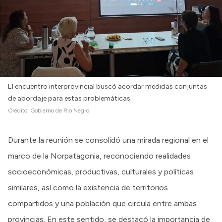
El encuentro interprovincial buscó acordar medidas conjuntas
de abordaje para estas problemáticas
Crédito:
Gobierno de Rio Negro
Durante la reunión se consolidó una mirada regional en el
marco de la Norpatagonia, reconociendo realidades
socioeconómicas, productivas, culturales y políticas
similares, así como la existencia de territorios
compartidos y una población que circula entre ambas
provincias. En este sentido, se destacó la importancia de