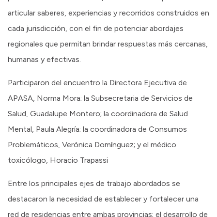
articular saberes, experiencias y recorridos construidos en
cada jurisdicción, con el fin de potenciar abordajes
regionales que permitan brindar respuestas más cercanas,
humanas y efectivas.
Participaron del encuentro la Directora Ejecutiva de
APASA, Norma Mora; la Subsecretaria de Servicios de
Salud, Guadalupe Montero; la coordinadora de Salud
Mental, Paula Alegría; la coordinadora de Consumos
Problemáticos, Verónica Domínguez; y el médico
toxicólogo, Horacio Trapassi
Entre los principales ejes de trabajo abordados se
destacaron la necesidad de establecer y fortalecer una
red de residencias entre ambas provincias; el desarrollo de