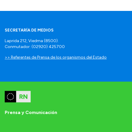
SECRETARÍA DE MEDIOS
Laprida 212, Viedma (8500).
Conmutador: (02920) 425700
>> Referentes de Prensa de los organismos del Estado
Prensa y Comunicación