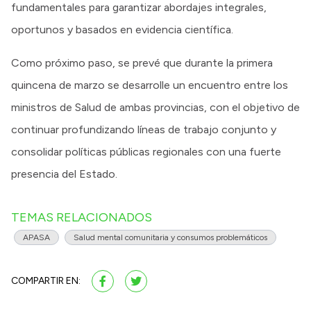
fundamentales para garantizar abordajes integrales,
oportunos y basados en evidencia científica.
Como próximo paso, se prevé que durante la primera
quincena de marzo se desarrolle un encuentro entre los
ministros de Salud de ambas provincias, con el objetivo de
continuar profundizando líneas de trabajo conjunto y
consolidar políticas públicas regionales con una fuerte
presencia del Estado.
TEMAS RELACIONADOS
APASA
Salud mental comunitaria y consumos problemáticos
COMPARTIR EN: