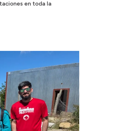
taciones en toda la