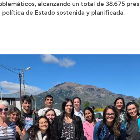
blemáticos, alcanzando un total de 38.675 pres
 política de Estado sostenida y planificada.