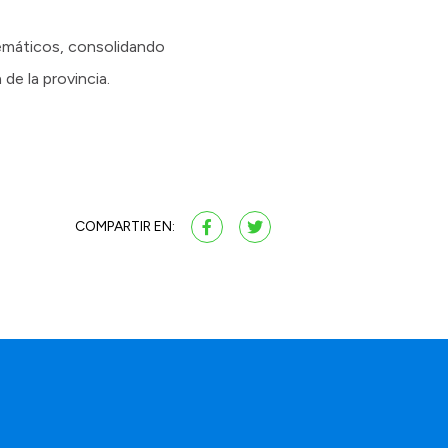
lemáticos, consolidando
de la provincia.
COMPARTIR EN: