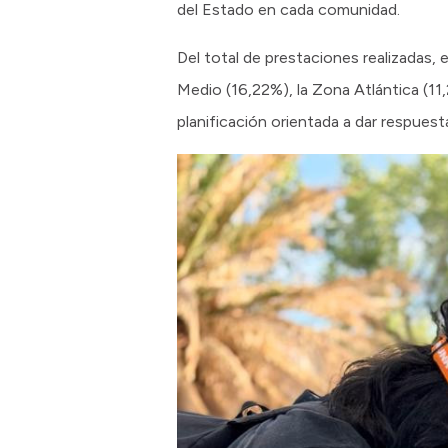
del Estado en cada comunidad.
Del total de prestaciones realizadas, 
Medio (16,22%), la Zona Atlántica (11,
planificación orientada a dar respuest