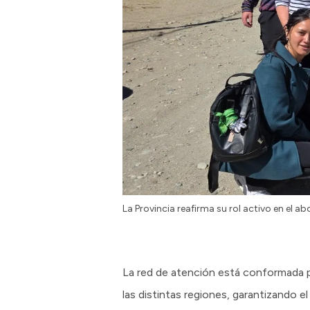
La Provincia reafirma su rol activo en el
La red de atención está conformada p
las distintas regiones, garantizando 