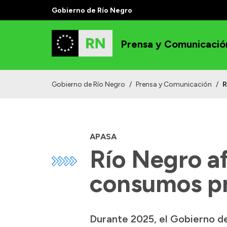
Gobierno de Río Negro
Prensa y Comunicació
Gobierno de Río Negro
/
Prensa y Comunicación
/
R
APASA
Río Negro af
consumos p
Durante 2025, el Gobierno de 