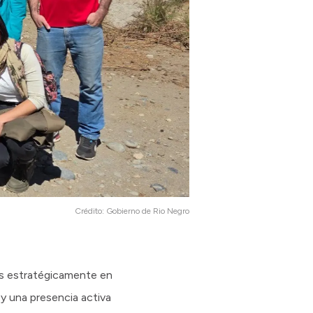
Crédito:
Gobierno de Rio Negro
os estratégicamente en
 y una presencia activa