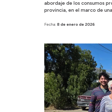
abordaje de los consumos pro
provincia, en el marco de una
Fecha:
8 de enero de 2026