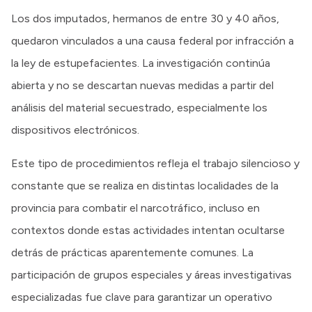
Los dos imputados, hermanos de entre 30 y 40 años,
quedaron vinculados a una causa federal por infracción a
la ley de estupefacientes. La investigación continúa
abierta y no se descartan nuevas medidas a partir del
análisis del material secuestrado, especialmente los
dispositivos electrónicos.
Este tipo de procedimientos refleja el trabajo silencioso y
constante que se realiza en distintas localidades de la
provincia para combatir el narcotráfico, incluso en
contextos donde estas actividades intentan ocultarse
detrás de prácticas aparentemente comunes. La
participación de grupos especiales y áreas investigativas
especializadas fue clave para garantizar un operativo