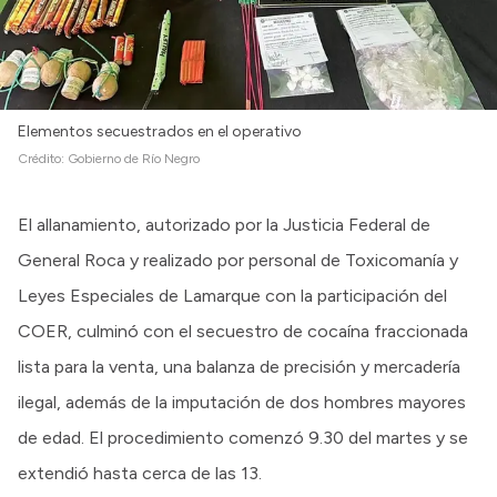
Elementos secuestrados en el operativo
Crédito:
Gobierno de Río Negro
El allanamiento, autorizado por la Justicia Federal de
General Roca y realizado por personal de Toxicomanía y
Leyes Especiales de Lamarque con la participación del
COER, culminó con el secuestro de cocaína fraccionada
lista para la venta, una balanza de precisión y mercadería
ilegal, además de la imputación de dos hombres mayores
de edad. El procedimiento comenzó 9.30 del martes y se
extendió hasta cerca de las 13.