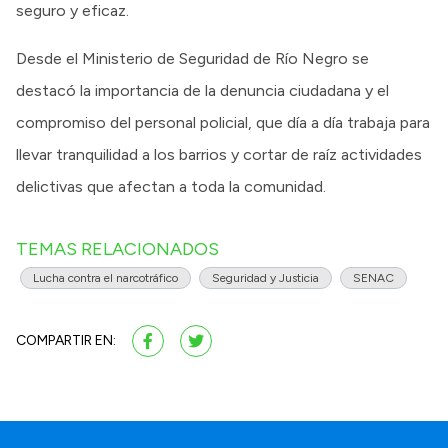
seguro y eficaz.
Desde el Ministerio de Seguridad de Río Negro se
destacó la importancia de la denuncia ciudadana y el
compromiso del personal policial, que día a día trabaja para
llevar tranquilidad a los barrios y cortar de raíz actividades
delictivas que afectan a toda la comunidad.
TEMAS RELACIONADOS
Lucha contra el narcotráfico
Seguridad y Justicia
SENAC
COMPARTIR EN: