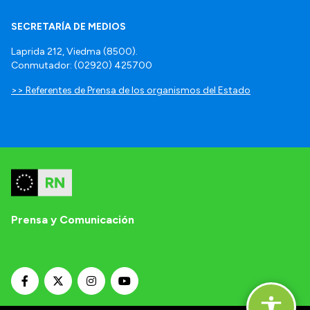
SECRETARÍA DE MEDIOS
Laprida 212, Viedma (8500).
Conmutador: (02920) 425700
>> Referentes de Prensa de los organismos del Estado
Prensa y Comunicación