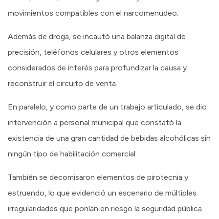
movimientos compatibles con el narcomenudeo.
Además de droga, se incautó una balanza digital de
precisión, teléfonos celulares y otros elementos
considerados de interés para profundizar la causa y
reconstruir el circuito de venta.
En paralelo, y como parte de un trabajo articulado, se dio
intervención a personal municipal que constató la
existencia de una gran cantidad de bebidas alcohólicas sin
ningún tipo de habilitación comercial.
También se decomisaron elementos de pirotecnia y
estruendo, lo que evidenció un escenario de múltiples
irregularidades que ponían en riesgo la seguridad pública.