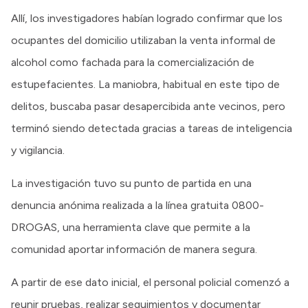
Allí, los investigadores habían logrado confirmar que los
ocupantes del domicilio utilizaban la venta informal de
alcohol como fachada para la comercialización de
estupefacientes. La maniobra, habitual en este tipo de
delitos, buscaba pasar desapercibida ante vecinos, pero
terminó siendo detectada gracias a tareas de inteligencia
y vigilancia.
La investigación tuvo su punto de partida en una
denuncia anónima realizada a la línea gratuita 0800-
DROGAS, una herramienta clave que permite a la
comunidad aportar información de manera segura.
A partir de ese dato inicial, el personal policial comenzó a
reunir pruebas, realizar seguimientos y documentar