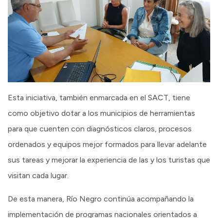
Esta iniciativa, también enmarcada en el SACT, tiene
como objetivo dotar a los municipios de herramientas
para que cuenten con diagnósticos claros, procesos
ordenados y equipos mejor formados para llevar adelante
sus tareas y mejorar la experiencia de las y los turistas que
visitan cada lugar.
De esta manera, Río Negro continúa acompañando la
implementación de programas nacionales orientados a