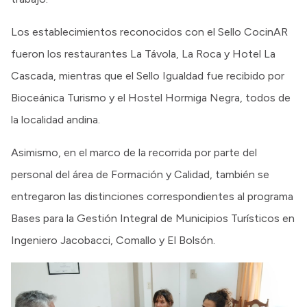
Los establecimientos reconocidos con el Sello CocinAR
fueron los restaurantes La Távola, La Roca y Hotel La
Cascada, mientras que el Sello Igualdad fue recibido por
Bioceánica Turismo y el Hostel Hormiga Negra, todos de
la localidad andina.
Asimismo, en el marco de la recorrida por parte del
personal del área de Formación y Calidad, también se
entregaron las distinciones correspondientes al programa
Bases para la Gestión Integral de Municipios Turísticos en
Ingeniero Jacobacci, Comallo y El Bolsón.