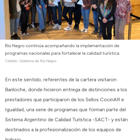
Río Negro continúa acompañando la implementación de
programas nacionales para fortalecer la calidad turística
Crédito:
Gobierno de Río Negro
En este sentido, referentes de la cartera visitaron
Bariloche, donde hicieron entrega de distinciones a los
prestadores que participaron de los Sellos CocinAR e
Igualdad, una serie de programas que forman parte del
Sistema Argentino de Calidad Turística -SACT- y están
destinados a la profesionalización de los equipos de
trabajo.