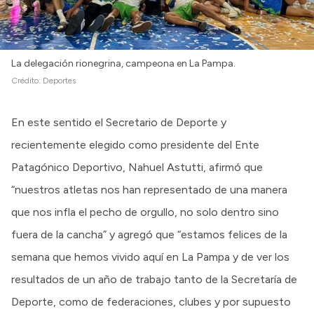
La delegación rionegrina, campeona en La Pampa.
Crédito:
Deportes
En este sentido el Secretario de Deporte y
recientemente elegido como presidente del Ente
Patagónico Deportivo, Nahuel Astutti, afirmó que
“nuestros atletas nos han representado de una manera
que nos infla el pecho de orgullo, no solo dentro sino
fuera de la cancha” y agregó que “estamos felices de la
semana que hemos vivido aquí en La Pampa y de ver los
resultados de un año de trabajo tanto de la Secretaría de
Deporte, como de federaciones, clubes y por supuesto