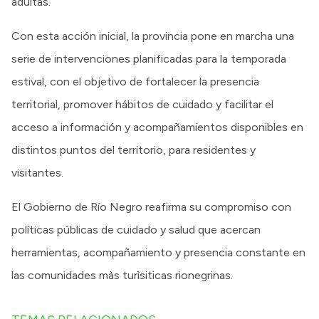
adultas.
Con esta acción inicial, la provincia pone en marcha una
serie de intervenciones planificadas para la temporada
estival, con el objetivo de fortalecer la presencia
territorial, promover hábitos de cuidado y facilitar el
acceso a información y acompañamientos disponibles en
distintos puntos del territorio, para residentes y
visitantes.
El Gobierno de Río Negro reafirma su compromiso con
políticas públicas de cuidado y salud que acercan
herramientas, acompañamiento y presencia constante en
las comunidades màs turìsiticas rionegrinas.