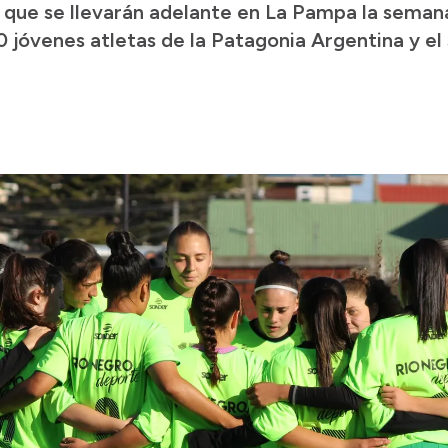
 que se llevarán adelante en La Pampa la semana
 jóvenes atletas de la Patagonia Argentina y el 