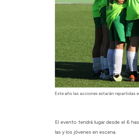
Este año las acciones estarán repartidas 
El evento tendrá lugar desde el 6 has
las y los jóvenes en escena.