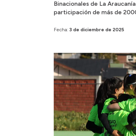
Binacionales de La Araucanía
participación de más de 2000
Fecha:
3 de diciembre de 2025