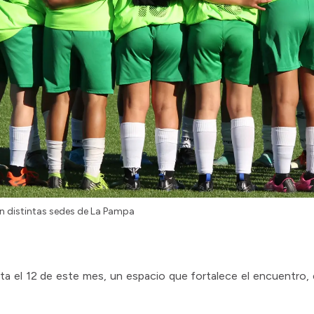
en distintas sedes de La Pampa
ta el 12 de este mes, un espacio que fortalece el encuentro, e