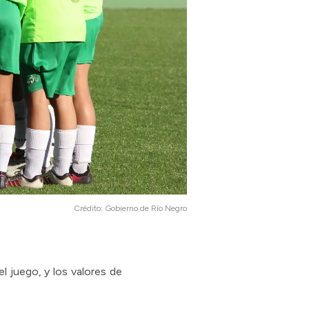
Crédito:
Gobierno de Río Negro
l juego, y los valores de