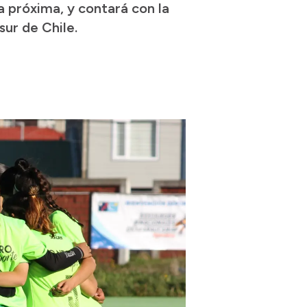
 próxima, y contará con la
sur de Chile.