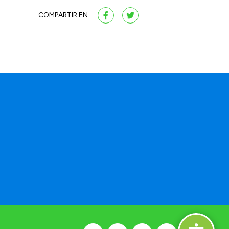
COMPARTIR EN: