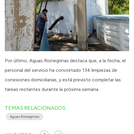
Por último, Aguas Rionegrinas destaca que, a la fecha, el
personal del servicio ha concretado 134 limpiezas de
conexiones domiciliarias, y está previsto completar las
tareas restantes durante la próxima semana.
TEMAS RELACIONADOS
Aguas Rionegrinas