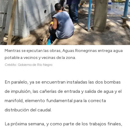
Mientras se ejecutan las obras, Aguas Rionegrinas entrega agua
potable a vecinos y vecinas de la zona.
Crédito:
Gobierno de Río Negro
En paralelo, ya se encuentran instaladas las dos bombas
de impulsión, las cañerías de entrada y salida de agua y el
manifold, elemento fundamental para la correcta
distribución del caudal.
La próxima semana, y como parte de los trabajos finales,