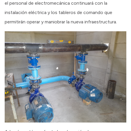
el personal de electromecánica continuará con la
instalación eléctrica y los tableros de comando que
permitirán operar y maniobrar la nueva infraestructura.