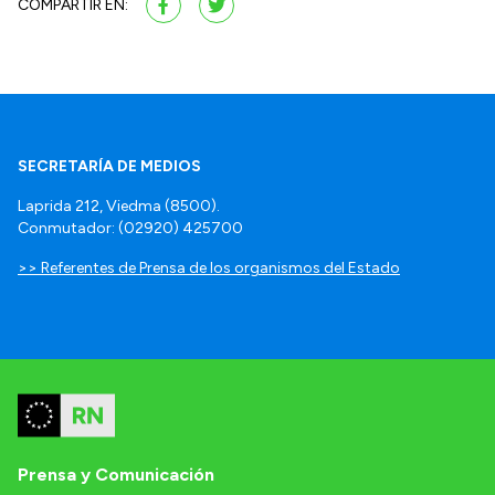
COMPARTIR EN:
SECRETARÍA DE MEDIOS
Laprida 212, Viedma (8500).
Conmutador: (02920) 425700
>> Referentes de Prensa de los organismos del Estado
Prensa y Comunicación