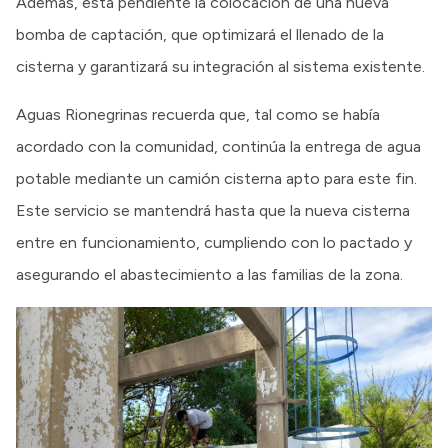
Además, está pendiente la colocación de una nueva
bomba de captación, que optimizará el llenado de la
cisterna y garantizará su integración al sistema existente.
Aguas Rionegrinas recuerda que, tal como se había
acordado con la comunidad, continúa la entrega de agua
potable mediante un camión cisterna apto para este fin.
Este servicio se mantendrá hasta que la nueva cisterna
entre en funcionamiento, cumpliendo con lo pactado y
asegurando el abastecimiento a las familias de la zona.