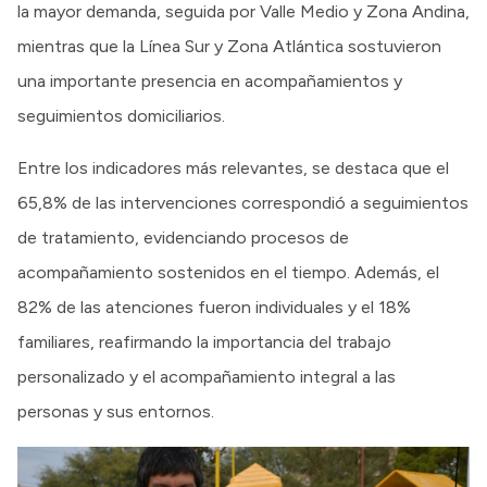
la mayor demanda, seguida por Valle Medio y Zona Andina,
mientras que la Línea Sur y Zona Atlántica sostuvieron
una importante presencia en acompañamientos y
seguimientos domiciliarios.
Entre los indicadores más relevantes, se destaca que el
65,8% de las intervenciones correspondió a seguimientos
de tratamiento, evidenciando procesos de
acompañamiento sostenidos en el tiempo. Además, el
82% de las atenciones fueron individuales y el 18%
familiares, reafirmando la importancia del trabajo
personalizado y el acompañamiento integral a las
personas y sus entornos.