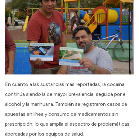
En cuanto a las sustancias más reportadas, la cocaína
continúa siendo la de mayor prevalencia, seguida por el
alcohol y la marihuana. También se registraron casos de
apuestas en línea y consumo de medicamentos sin
prescripción, lo que amplía el espectro de problemáticas
abordadas por los equipos de salud.