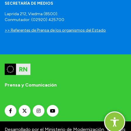
SECRETARÍA DE MEDIOS
Laprida 212, Viedma (8500).
Conmutador: (02920) 425700
>> Referentes de Prensa de los organismos del Estado
Prensa y Comunicación
Desarrollado por el Ministerio de Modernización.
Términos