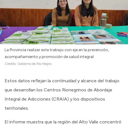
La Provincia realizar este trabajo con eje en la prevención,
acompañamiento y promoción de salud integral
Crédito:
Gobierno de Río Negro.
Estos datos reflejan la continuidad y alcance del trabajo
que desarrollan los Centros Rionegrinos de Abordaje
Integral de Adicciones (CRAIA) y los dispositivos
territoriales.
El informe muestra que la región del Alto Valle concentró