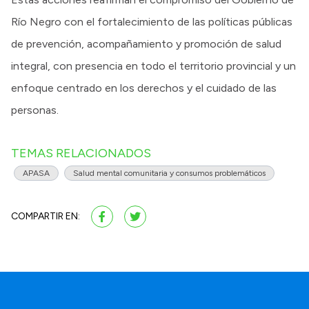
Río Negro con el fortalecimiento de las políticas públicas
de prevención, acompañamiento y promoción de salud
integral, con presencia en todo el territorio provincial y un
enfoque centrado en los derechos y el cuidado de las
personas.
TEMAS RELACIONADOS
APASA
Salud mental comunitaria y consumos problemáticos
COMPARTIR EN: