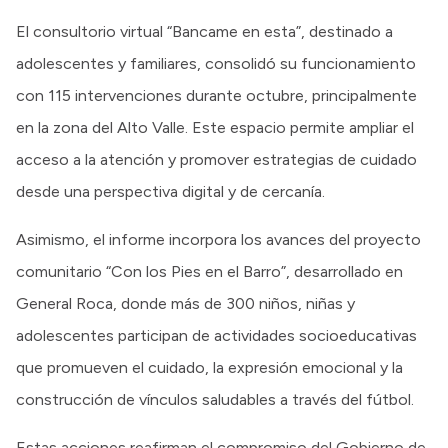
El consultorio virtual “Bancame en esta”, destinado a
adolescentes y familiares, consolidó su funcionamiento
con 115 intervenciones durante octubre, principalmente
en la zona del Alto Valle. Este espacio permite ampliar el
acceso a la atención y promover estrategias de cuidado
desde una perspectiva digital y de cercanía.
Asimismo, el informe incorpora los avances del proyecto
comunitario “Con los Pies en el Barro”, desarrollado en
General Roca, donde más de 300 niños, niñas y
adolescentes participan de actividades socioeducativas
que promueven el cuidado, la expresión emocional y la
construcción de vínculos saludables a través del fútbol.
Estas acciones reafirman el compromiso del Gobierno de