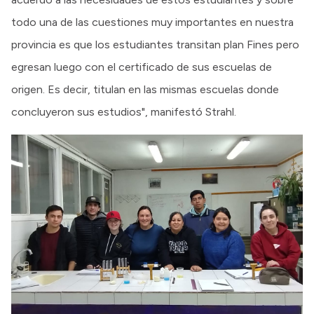
todo una de las cuestiones muy importantes en nuestra
provincia es que los estudiantes transitan plan Fines pero
egresan luego con el certificado de sus escuelas de
origen. Es decir, titulan en las mismas escuelas donde
concluyeron sus estudios", manifestó Strahl.