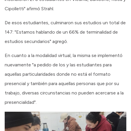
Cipolletti" afirmó Strahl.
De esos estudiantes, culminaron sus estudios un total de
147: "Estamos hablando de un 66% de terminalidad de
estudios secundarios" agregó.
En cuanto a la modalidad virtual, la misma se implementó
nuevamente "a pedido de los y las estudiantes para
aquellas particularidades donde no está el formato
presencial y también para aquellas personas que por su
trabajo, diversas circunstancias no pueden acercarse a la
presencialidad".