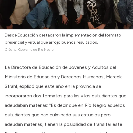
Desde Educación destacaron la implementación del formato
presencial y virtual que arrojó buenos resultados.
Crédito:
Gobierno de Río Negro
La Directora de Educación de Jóvenes y Adultos del
Ministerio de Educación y Derechos Humanos, Marcela
Strahl, explicó que este año en la provincia se
incorporaron dos formatos para las y los estudiantes que
adeudaban materias: "Es decir que en Río Negro aquellos
estudiantes que han culminado sus estudios pero
adeudan materias, tienen la posibilidad de transitar este