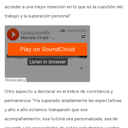
acceder a una mejor inserción en lo que es la cuestión del
trabajo y la superación personal”.
Otro aspecto a destacar es el índice de constancia y
permanencia: "Ha superado ampliamente las expectativas
y año a año estamos trabajando que ese
acompañamiento, esa tutoría sea personalizada, sea de
acuerdo a las necesidades de estos estudiantes y sobre