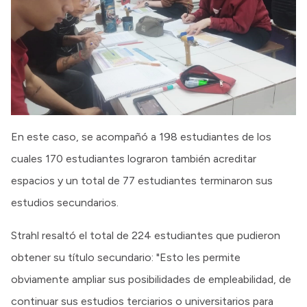
En este caso, se acompañó a 198 estudiantes de los
cuales 170 estudiantes lograron también acreditar
espacios y un total de 77 estudiantes terminaron sus
estudios secundarios.
Strahl resaltó el total de 224 estudiantes que pudieron
obtener su título secundario: "Esto les permite
obviamente ampliar sus posibilidades de empleabilidad, de
continuar sus estudios terciarios o universitarios para