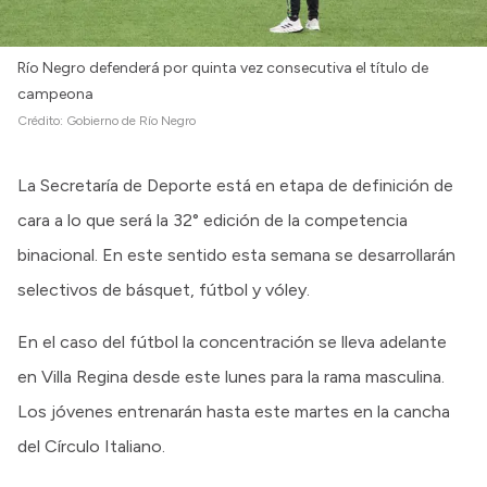
Río Negro defenderá por quinta vez consecutiva el título de
campeona
Crédito:
Gobierno de Río Negro
La Secretaría de Deporte está en etapa de definición de
cara a lo que será la 32° edición de la competencia
binacional. En este sentido esta semana se desarrollarán
selectivos de básquet, fútbol y vóley.
En el caso del fútbol la concentración se lleva adelante
en Villa Regina desde este lunes para la rama masculina.
Los jóvenes entrenarán hasta este martes en la cancha
del Círculo Italiano.