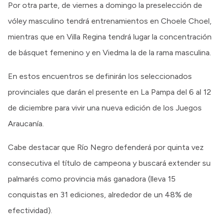
Por otra parte, de viernes a domingo la preselección de
vóley masculino tendrá entrenamientos en Choele Choel,
mientras que en Villa Regina tendrá lugar la concentración
de básquet femenino y en Viedma la de la rama masculina.
En estos encuentros se definirán los seleccionados
provinciales que darán el presente en La Pampa del 6 al 12
de diciembre para vivir una nueva edición de los Juegos
Araucanía.
Cabe destacar que Río Negro defenderá por quinta vez
consecutiva el título de campeona y buscará extender su
palmarés como provincia más ganadora (lleva 15
conquistas en 31 ediciones, alrededor de un 48% de
efectividad).