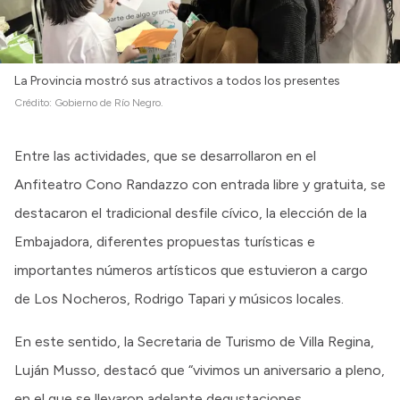
La Provincia mostró sus atractivos a todos los presentes
Crédito:
Gobierno de Río Negro.
Entre las actividades, que se desarrollaron en el
Anfiteatro Cono Randazzo con entrada libre y gratuita, se
destacaron el tradicional desfile cívico, la elección de la
Embajadora, diferentes propuestas turísticas e
importantes números artísticos que estuvieron a cargo
de Los Nocheros, Rodrigo Tapari y músicos locales.
En este sentido, la Secretaria de Turismo de Villa Regina,
Luján Musso, destacó que “vivimos un aniversario a pleno,
en el que se llevaron adelante degustaciones,