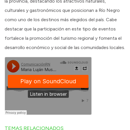
la provincia, destacando los atractivos naturales,
culturales y gastronómicos que posicionan a Río Negro
como uno de los destinos más elegidos del país. Cabe
destacar que la participación en este tipo de eventos
fortalece la promoción del turismo regional y fomenta el
desarrollo económico y social de las comunidades locales.
TEMAS RELACIONADOS